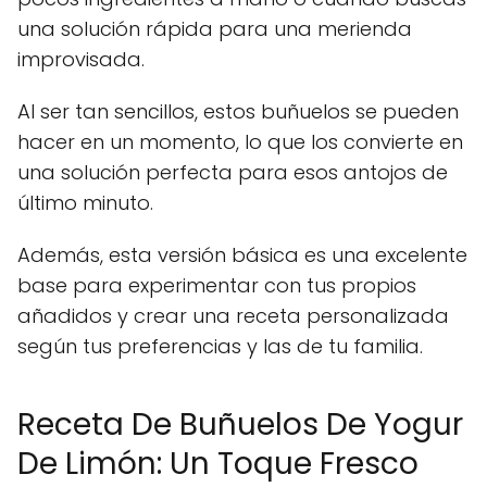
una solución rápida para una merienda
improvisada.
Al ser tan sencillos, estos buñuelos se pueden
hacer en un momento, lo que los convierte en
una solución perfecta para esos antojos de
último minuto.
Además, esta versión básica es una excelente
base para experimentar con tus propios
añadidos y crear una receta personalizada
según tus preferencias y las de tu familia.
Receta De Buñuelos De Yogur
De Limón: Un Toque Fresco