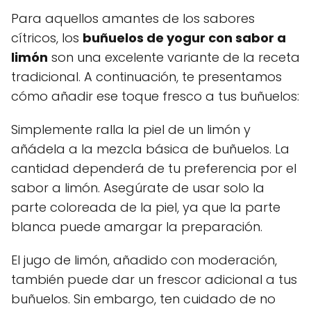
Para aquellos amantes de los sabores
cítricos, los
buñuelos de yogur con sabor a
limón
son una excelente variante de la receta
tradicional. A continuación, te presentamos
cómo añadir ese toque fresco a tus buñuelos:
Simplemente ralla la piel de un limón y
añádela a la mezcla básica de buñuelos. La
cantidad dependerá de tu preferencia por el
sabor a limón. Asegúrate de usar solo la
parte coloreada de la piel, ya que la parte
blanca puede amargar la preparación.
El jugo de limón, añadido con moderación,
también puede dar un frescor adicional a tus
buñuelos. Sin embargo, ten cuidado de no