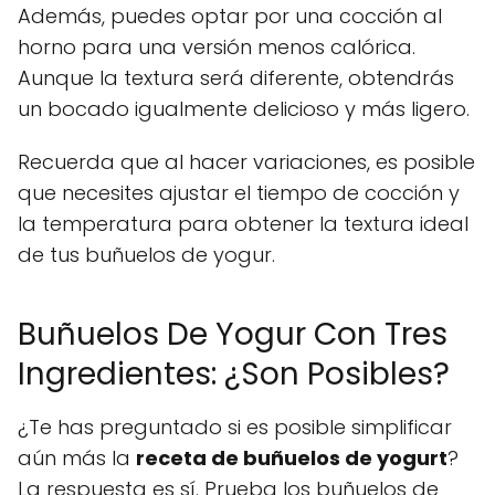
Además, puedes optar por una cocción al
horno para una versión menos calórica.
Aunque la textura será diferente, obtendrás
un bocado igualmente delicioso y más ligero.
Recuerda que al hacer variaciones, es posible
que necesites ajustar el tiempo de cocción y
la temperatura para obtener la textura ideal
de tus buñuelos de yogur.
Buñuelos De Yogur Con Tres
Ingredientes: ¿Son Posibles?
¿Te has preguntado si es posible simplificar
aún más la
receta de buñuelos de yogurt
?
La respuesta es sí. Prueba los buñuelos de