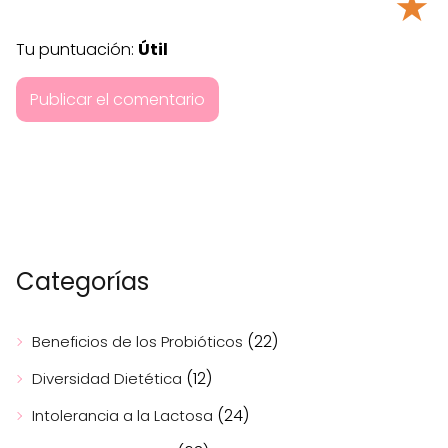
★
Tu puntuación:
Útil
Categorías
(22)
Beneficios de los Probióticos
(12)
Diversidad Dietética
(24)
Intolerancia a la Lactosa