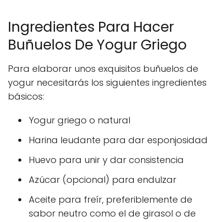
Ingredientes Para Hacer
Buñuelos De Yogur Griego
Para elaborar unos exquisitos buñuelos de
yogur necesitarás los siguientes ingredientes
básicos:
Yogur griego o natural
Harina leudante para dar esponjosidad
Huevo para unir y dar consistencia
Azúcar (opcional) para endulzar
Aceite para freír, preferiblemente de
sabor neutro como el de girasol o de