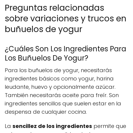
Preguntas relacionadas
sobre variaciones y trucos en
buñuelos de yogur
¿Cuáles Son Los Ingredientes Para
Los Buñuelos De Yogur?
Para los buñuelos de yogur, necesitarás
ingredientes básicos como yogur, harina
leudante, huevo y opcionalmente azúcar.
También necesitarás aceite para freír. Son
ingredientes sencillos que suelen estar en la
despensa de cualquier cocina.
La
sencillez de los ingredientes
permite que