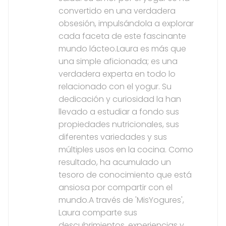
convertido en una verdadera
obsesión, impulsándola a explorar
cada faceta de este fascinante
mundo lácteo.Laura es más que
una simple aficionada; es una
verdadera experta en todo lo
relacionado con el yogur. Su
dedicación y curiosidad la han
llevado a estudiar a fondo sus
propiedades nutricionales, sus
diferentes variedades y sus
múltiples usos en la cocina. Como
resultado, ha acumulado un
tesoro de conocimiento que está
ansiosa por compartir con el
mundo.A través de 'MisYogures',
Laura comparte sus
descubrimientos, experiencias y