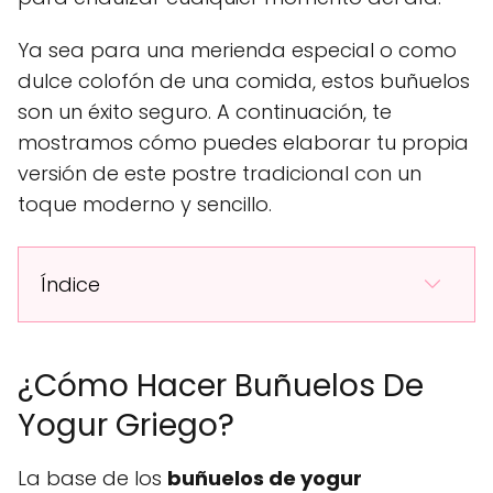
Ya sea para una merienda especial o como
dulce colofón de una comida, estos buñuelos
son un éxito seguro. A continuación, te
mostramos cómo puedes elaborar tu propia
versión de este postre tradicional con un
toque moderno y sencillo.
Índice
¿Cómo Hacer Buñuelos De
Yogur Griego?
La base de los
buñuelos de yogur