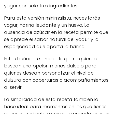
yogur con solo tres ingredientes:
Para esta versión minimalista, necesitarás
yogur, harina leudante y un huevo. La
ausencia de azúcar en la receta permite que
se aprecie el sabor natural del yogur y la
esponjosidad que aporta la harina.
Estos buñuelos son ideales para quienes
buscan una opción menos dulce o para
quienes desean personalizar el nivel de
dulzura con coberturas o acompañamientos
al servir.
La simplicidad de esta receta también la
hace ideal para momentos en los que tienes
pocos ingredientes a mano o cuando buscas