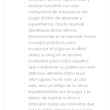
recetas favoritas con una
comunidad de entusiastas del
yogur ávidos de aprender y
experimentar. Desde reseñas
detalladas de las últimas
innovaciones en el mercado hasta
consejos prácticos para
incorporar el yogur en la dieta
diaria, su blog es un recurso
invaluable para todos aquellos
que comparten su pasión por este
delicioso alimento.Para Laura,
'MisYogures' no es solo un sitio
web, sino un reflejo de su amor
inquebrantable por el yogur y su
deseo de inspirar a otros a
descubrir todas las maravillas que