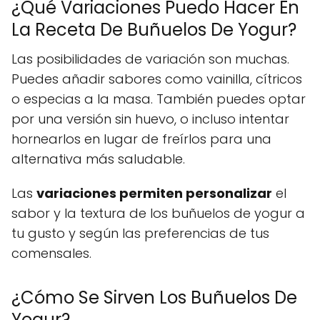
¿Qué Variaciones Puedo Hacer En
La Receta De Buñuelos De Yogur?
Las posibilidades de variación son muchas.
Puedes añadir sabores como vainilla, cítricos
o especias a la masa. También puedes optar
por una versión sin huevo, o incluso intentar
hornearlos en lugar de freírlos para una
alternativa más saludable.
Las
variaciones permiten personalizar
el
sabor y la textura de los buñuelos de yogur a
tu gusto y según las preferencias de tus
comensales.
¿Cómo Se Sirven Los Buñuelos De
Yogur?