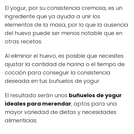
El yogur, por su consistencia cremosa, es un
ingrediente que ya ayuda a unir los
elementos de la masa, por lo que la ausencia
del huevo puede ser menos notable que en
otras recetas.
Al eliminar el huevo, es posible que necesites
ajustar la cantidad de harina o el tiempo de
cocción para conseguir la consistencia
deseada en tus buñuelos de yogur.
El resultado serán unos
buñuelos de yogur
ideales para merendar
, aptos para una
mayor variedad de dietas y necesidades
alimenticias.