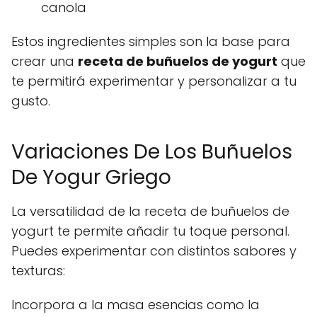
canola
Estos ingredientes simples son la base para
crear una
receta de buñuelos de yogurt
que
te permitirá experimentar y personalizar a tu
gusto.
Variaciones De Los Buñuelos
De Yogur Griego
La versatilidad de la receta de buñuelos de
yogurt te permite añadir tu toque personal.
Puedes experimentar con distintos sabores y
texturas:
Incorpora a la masa esencias como la