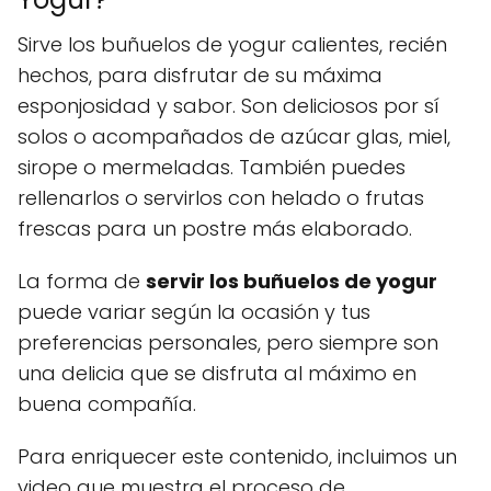
Sirve los buñuelos de yogur calientes, recién
hechos, para disfrutar de su máxima
esponjosidad y sabor. Son deliciosos por sí
solos o acompañados de azúcar glas, miel,
sirope o mermeladas. También puedes
rellenarlos o servirlos con helado o frutas
frescas para un postre más elaborado.
La forma de
servir los buñuelos de yogur
puede variar según la ocasión y tus
preferencias personales, pero siempre son
una delicia que se disfruta al máximo en
buena compañía.
Para enriquecer este contenido, incluimos un
video que muestra el proceso de