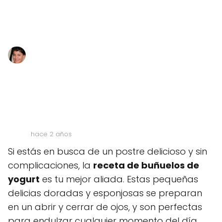
hace 2 años
Si estás en busca de un postre delicioso y sin
complicaciones, la
receta de buñuelos de
yogurt
es tu mejor aliada. Estas pequeñas
delicias doradas y esponjosas se preparan
en un abrir y cerrar de ojos, y son perfectas
para endulzar cualquier momento del día.