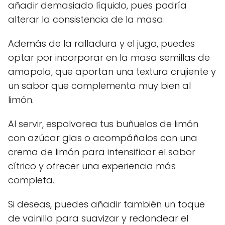
añadir demasiado líquido, pues podría
alterar la consistencia de la masa.
Además de la ralladura y el jugo, puedes
optar por incorporar en la masa semillas de
amapola, que aportan una textura crujiente y
un sabor que complementa muy bien al
limón.
Al servir, espolvorea tus buñuelos de limón
con azúcar glas o acompáñalos con una
crema de limón para intensificar el sabor
cítrico y ofrecer una experiencia más
completa.
Si deseas, puedes añadir también un toque
de vainilla para suavizar y redondear el