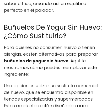
sabor cítrico, creando así un equilibrio
perfecto en el paladar.
Buñuelos De Yogur Sin Huevo:
¿Cómo Sustituirlo?
Para quienes no consumen huevo o tienen
alergias, existen alternativas para preparar
buñuelos de yogur sin huevo
. Aquí te
mostramos cómo puedes reemplazar este
ingrediente:
Una opción es utilizar un sustituto comercial
de huevo, que se encuentra disponible en
tiendas especializadas y supermercados.
Estos productos están diseñados para