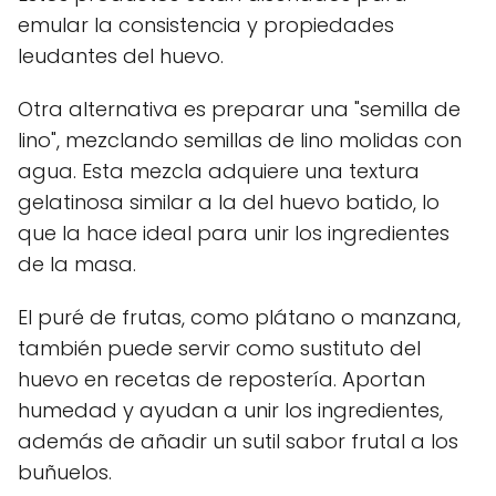
emular la consistencia y propiedades
leudantes del huevo.
Otra alternativa es preparar una "semilla de
lino", mezclando semillas de lino molidas con
agua. Esta mezcla adquiere una textura
gelatinosa similar a la del huevo batido, lo
que la hace ideal para unir los ingredientes
de la masa.
El puré de frutas, como plátano o manzana,
también puede servir como sustituto del
huevo en recetas de repostería. Aportan
humedad y ayudan a unir los ingredientes,
además de añadir un sutil sabor frutal a los
buñuelos.