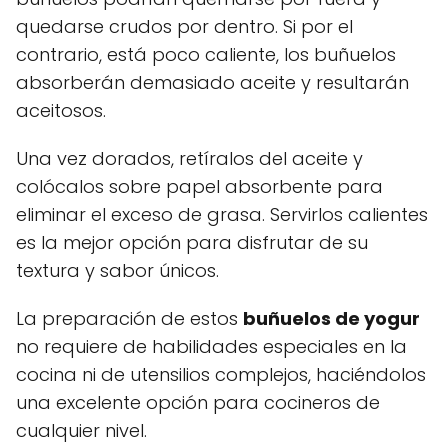
quedarse crudos por dentro. Si por el
contrario, está poco caliente, los buñuelos
absorberán demasiado aceite y resultarán
aceitosos.
Una vez dorados, retíralos del aceite y
colócalos sobre papel absorbente para
eliminar el exceso de grasa. Servirlos calientes
es la mejor opción para disfrutar de su
textura y sabor únicos.
La preparación de estos
buñuelos de yogur
no requiere de habilidades especiales en la
cocina ni de utensilios complejos, haciéndolos
una excelente opción para cocineros de
cualquier nivel.