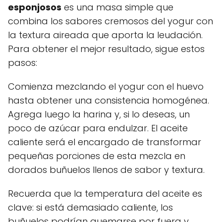
esponjosos
es una masa simple que
combina los sabores cremosos del yogur con
la textura aireada que aporta la leudación.
Para obtener el mejor resultado, sigue estos
pasos:
Comienza mezclando el yogur con el huevo
hasta obtener una consistencia homogénea.
Agrega luego la harina y, si lo deseas, un
poco de azúcar para endulzar. El aceite
caliente será el encargado de transformar
pequeñas porciones de esta mezcla en
dorados buñuelos llenos de sabor y textura.
Recuerda que la temperatura del aceite es
clave: si está demasiado caliente, los
buñuelos podrían quemarse por fuera y