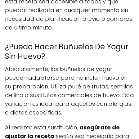
esta receta sea accesible a todos y que
puedas realizarla en cualquier momento sin
necesidad de planificación previa o compras
de último minuto.
¿Puedo Hacer Buñuelos De Yogur
Sin Huevo?
Absolutamente, los buñuelos de yogur
pueden adaptarse para no incluir huevo en
su preparación. Utiliza puré de frutas, semillas
de lino o sustitutos comerciales de huevo. Esta
variación es ideal para aquellos con alergias
o dietas específicas.
Al realizar esta sustitución,
asegúrate de
ajustar la receta
según sea necesario para