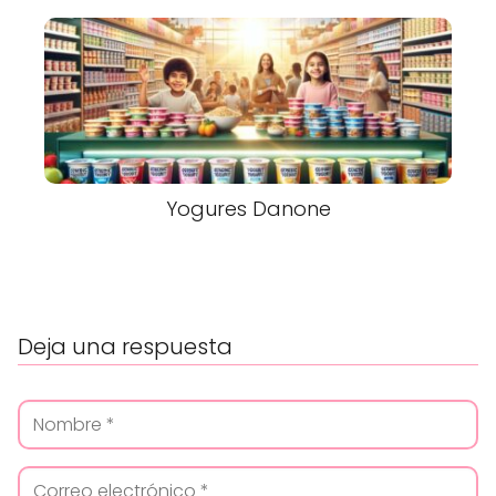
Yogures Danone
Deja una respuesta