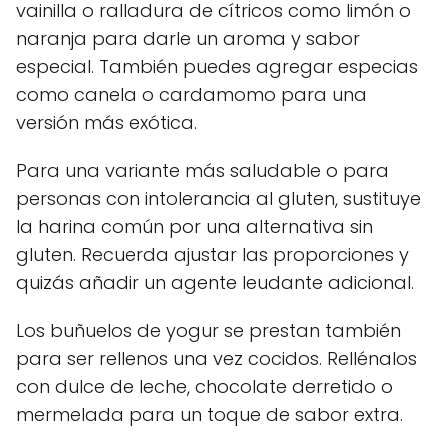
vainilla o ralladura de cítricos como limón o
naranja para darle un aroma y sabor
especial. También puedes agregar especias
como canela o cardamomo para una
versión más exótica.
Para una variante más saludable o para
personas con intolerancia al gluten, sustituye
la harina común por una alternativa sin
gluten. Recuerda ajustar las proporciones y
quizás añadir un agente leudante adicional.
Los buñuelos de yogur se prestan también
para ser rellenos una vez cocidos. Rellénalos
con dulce de leche, chocolate derretido o
mermelada para un toque de sabor extra.