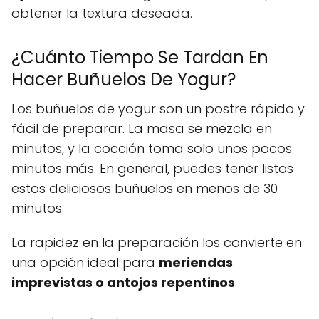
obtener la textura deseada.
¿Cuánto Tiempo Se Tardan En
Hacer Buñuelos De Yogur?
Los buñuelos de yogur son un postre rápido y
fácil de preparar. La masa se mezcla en
minutos, y la cocción toma solo unos pocos
minutos más. En general, puedes tener listos
estos deliciosos buñuelos en menos de 30
minutos.
La rapidez en la preparación los convierte en
una opción ideal para
meriendas
imprevistas o antojos repentinos
.