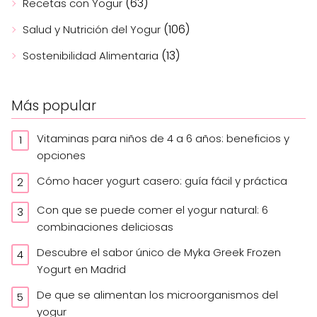
(63)
Recetas con Yogur
(106)
Salud y Nutrición del Yogur
(13)
Sostenibilidad Alimentaria
Más popular
Vitaminas para niños de 4 a 6 años: beneficios y
opciones
Cómo hacer yogurt casero: guía fácil y práctica
Con que se puede comer el yogur natural: 6
combinaciones deliciosas
Descubre el sabor único de Myka Greek Frozen
Yogurt en Madrid
De que se alimentan los microorganismos del
yogur