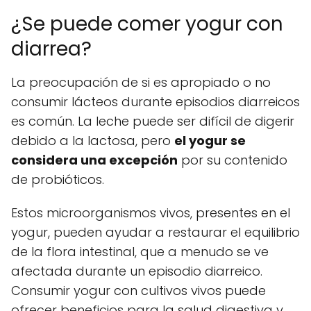
¿Se puede comer yogur con
diarrea?
La preocupación de si es apropiado o no
consumir lácteos durante episodios diarreicos
es común. La leche puede ser difícil de digerir
debido a la lactosa, pero
el yogur se
considera una excepción
por su contenido
de probióticos.
Estos microorganismos vivos, presentes en el
yogur, pueden ayudar a restaurar el equilibrio
de la flora intestinal, que a menudo se ve
afectada durante un episodio diarreico.
Consumir yogur con cultivos vivos puede
ofrecer beneficios para la salud digestiva y