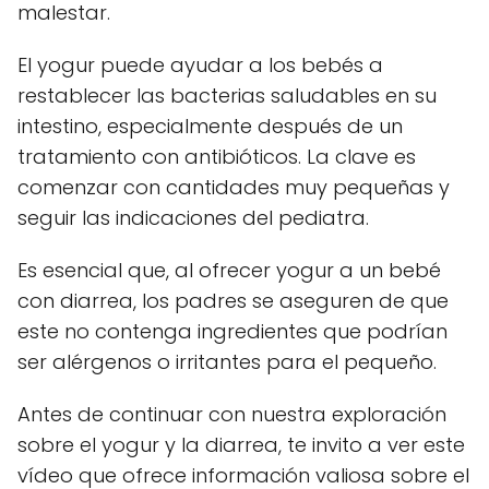
malestar.
El yogur puede ayudar a los bebés a
restablecer las bacterias saludables en su
intestino, especialmente después de un
tratamiento con antibióticos. La clave es
comenzar con cantidades muy pequeñas y
seguir las indicaciones del pediatra.
Es esencial que, al ofrecer yogur a un bebé
con diarrea, los padres se aseguren de que
este no contenga ingredientes que podrían
ser alérgenos o irritantes para el pequeño.
Antes de continuar con nuestra exploración
sobre el yogur y la diarrea, te invito a ver este
vídeo que ofrece información valiosa sobre el