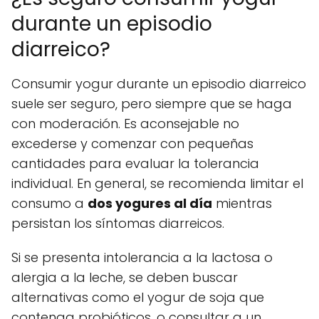
durante un episodio
diarreico?
Consumir yogur durante un episodio diarreico
suele ser seguro, pero siempre que se haga
con moderación. Es aconsejable no
excederse y comenzar con pequeñas
cantidades para evaluar la tolerancia
individual. En general, se recomienda limitar el
consumo a
dos yogures al día
mientras
persistan los síntomas diarreicos.
Si se presenta intolerancia a la lactosa o
alergia a la leche, se deben buscar
alternativas como el yogur de soja que
contenga probióticos, o consultar a un