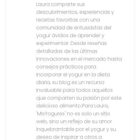
Laura comparte sus
descubrimientos, experiencias y
recetas favoritas con una
comunidad de entusiastas del
yogur ávidos de aprender y
experimentar. Desde reseñas
detalladas de las últimas
innovaciones en el mercado hasta
consejos prácticos para
incorporar el yogur en la dieta
diaria, su blog es un recurso
invaluable para todos aquellos
que comparten su pasión por este
delicioso alimento.Para Laura,
'MisYogures' no es solo un sitio
web, sino un reflejo de su amor
inquebrantable por el yogur y su
deseo de inspirar a otros a