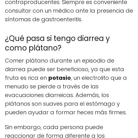
contraproducentes. Siempre es conveniente
consultar con un médico ante la presencia de
síntomas de gastroenteritis.
¿Qué pasa si tengo diarrea y
como plátano?
Comer plátano durante un episodio de
diarrea puede ser beneficioso, ya que esta
fruta es rica en
potasio
, un electrolito que a
menudo se pierde a través de las
evacuaciones diarreicas. Además, los
plátanos son suaves para el estómago y
pueden ayudar a formar heces más firmes.
Sin embargo, cada persona puede
reaccionar de forma diferente a los