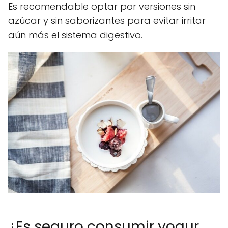
Es recomendable optar por versiones sin
azúcar y sin saborizantes para evitar irritar
aún más el sistema digestivo.
¿Es seguro consumir yogur