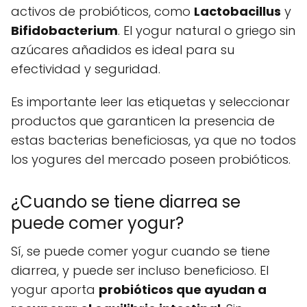
activos de probióticos, como
Lactobacillus
y
Bifidobacterium
. El yogur natural o griego sin
azúcares añadidos es ideal para su
efectividad y seguridad.
Es importante leer las etiquetas y seleccionar
productos que garanticen la presencia de
estas bacterias beneficiosas, ya que no todos
los yogures del mercado poseen probióticos.
¿Cuando se tiene diarrea se
puede comer yogur?
Sí, se puede comer yogur cuando se tiene
diarrea, y puede ser incluso beneficioso. El
yogur aporta
probióticos que ayudan a