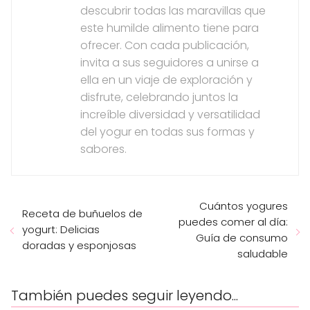
descubrir todas las maravillas que
este humilde alimento tiene para
ofrecer. Con cada publicación,
invita a sus seguidores a unirse a
ella en un viaje de exploración y
disfrute, celebrando juntos la
increíble diversidad y versatilidad
del yogur en todas sus formas y
sabores.
Cuántos yogures
Receta de buñuelos de
puedes comer al día:
yogurt: Delicias
Guía de consumo
doradas y esponjosas
saludable
También puedes seguir leyendo...