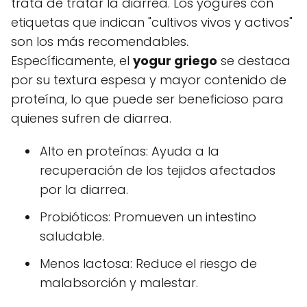
trata de tratar la diarrea. Los yogures con
etiquetas que indican "cultivos vivos y activos"
son los más recomendables.
Específicamente, el
yogur griego
se destaca
por su textura espesa y mayor contenido de
proteína, lo que puede ser beneficioso para
quienes sufren de diarrea.
Alto en proteínas: Ayuda a la
recuperación de los tejidos afectados
por la diarrea.
Probióticos: Promueven un intestino
saludable.
Menos lactosa: Reduce el riesgo de
malabsorción y malestar.