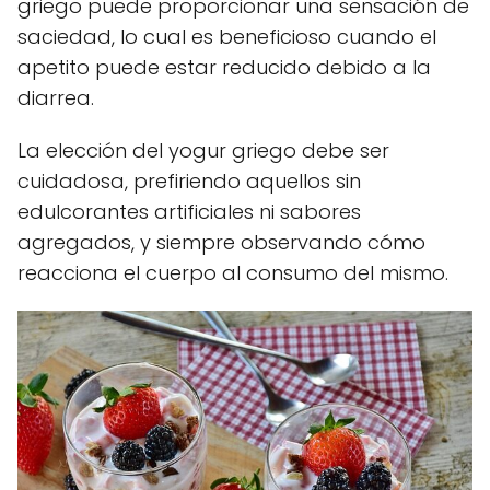
griego puede proporcionar una sensación de
saciedad, lo cual es beneficioso cuando el
apetito puede estar reducido debido a la
diarrea.
La elección del yogur griego debe ser
cuidadosa, prefiriendo aquellos sin
edulcorantes artificiales ni sabores
agregados, y siempre observando cómo
reacciona el cuerpo al consumo del mismo.