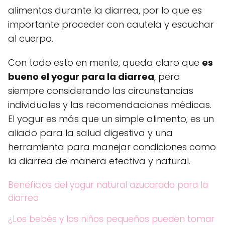
alimentos durante la diarrea, por lo que es
importante proceder con cautela y escuchar
al cuerpo.
Con todo esto en mente, queda claro que
es
bueno el yogur para la diarrea
, pero
siempre considerando las circunstancias
individuales y las recomendaciones médicas.
El yogur es más que un simple alimento; es un
aliado para la salud digestiva y una
herramienta para manejar condiciones como
la diarrea de manera efectiva y natural.
Beneficios del yogur natural azucarado para la
diarrea
¿Los bebés y los niños pequeños pueden tomar