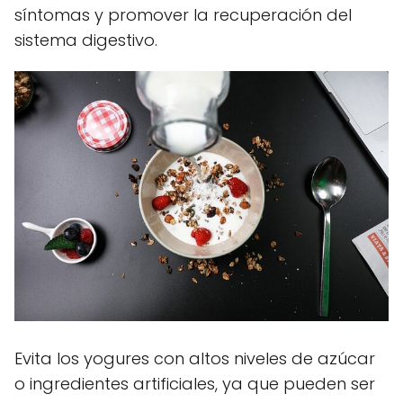
síntomas y promover la recuperación del
sistema digestivo.
Evita los yogures con altos niveles de azúcar
o ingredientes artificiales, ya que pueden ser