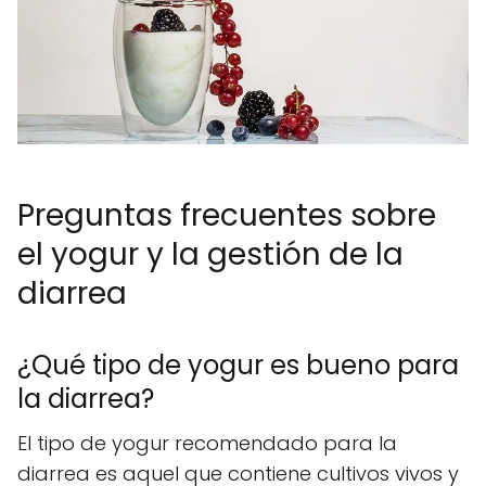
Preguntas frecuentes sobre
el yogur y la gestión de la
diarrea
¿Qué tipo de yogur es bueno para
la diarrea?
El tipo de yogur recomendado para la
diarrea es aquel que contiene cultivos vivos y