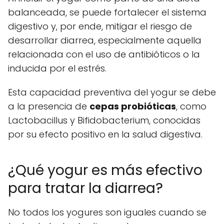
balanceada, se puede fortalecer el sistema
digestivo y, por ende, mitigar el riesgo de
desarrollar diarrea, especialmente aquella
relacionada con el uso de antibióticos o la
inducida por el estrés.
Esta capacidad preventiva del yogur se debe
a la presencia de
cepas probióticas
, como
Lactobacillus y Bifidobacterium, conocidas
por su efecto positivo en la salud digestiva.
¿Qué yogur es más efectivo
para tratar la diarrea?
No todos los yogures son iguales cuando se