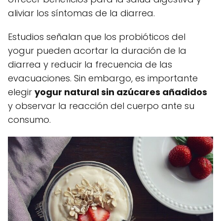
aliviar los síntomas de la diarrea.
Estudios señalan que los probióticos del
yogur pueden acortar la duración de la
diarrea y reducir la frecuencia de las
evacuaciones. Sin embargo, es importante
elegir
yogur natural sin azúcares añadidos
y observar la reacción del cuerpo ante su
consumo.