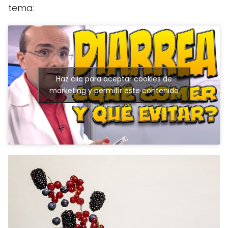
tema:
Haz clic para aceptar cookies de
marketing y permitir este contenido