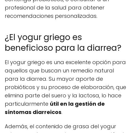
profesional de la salud para obtener
recomendaciones personalizadas.
¿El yogur griego es
beneficioso para la diarrea?
El yogur griego es una excelente opción para
aquellos que buscan un remedio natural
para la diarrea. Su mayor aporte de
probióticos y su proceso de elaboración, que
elimina parte del suero y la lactosa, lo hace
particularmente
útil en la gestión de
síntomas diarreicos
.
Además, el contenido de grasa del yogur