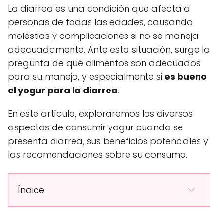
La diarrea es una condición que afecta a
personas de todas las edades, causando
molestias y complicaciones si no se maneja
adecuadamente. Ante esta situación, surge la
pregunta de qué alimentos son adecuados
para su manejo, y especialmente si
es bueno
el yogur para la diarrea
.
En este artículo, exploraremos los diversos
aspectos de consumir yogur cuando se
presenta diarrea, sus beneficios potenciales y
las recomendaciones sobre su consumo.
Índice