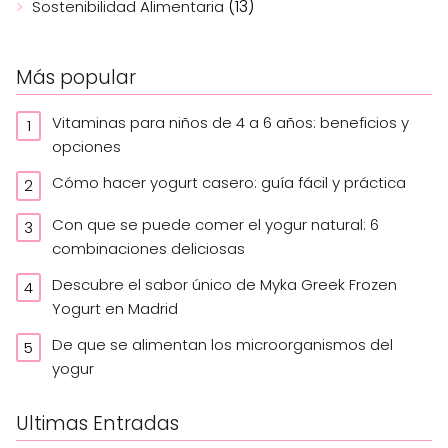
(13)
Sostenibilidad Alimentaria
Más popular
Vitaminas para niños de 4 a 6 años: beneficios y
opciones
Cómo hacer yogurt casero: guía fácil y práctica
Con que se puede comer el yogur natural: 6
combinaciones deliciosas
Descubre el sabor único de Myka Greek Frozen
Yogurt en Madrid
De que se alimentan los microorganismos del
yogur
Ultimas Entradas