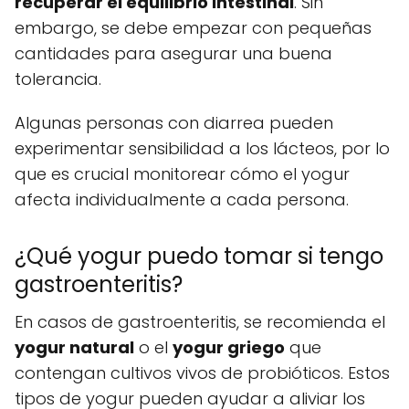
recuperar el equilibrio intestinal
. Sin
embargo, se debe empezar con pequeñas
cantidades para asegurar una buena
tolerancia.
Algunas personas con diarrea pueden
experimentar sensibilidad a los lácteos, por lo
que es crucial monitorear cómo el yogur
afecta individualmente a cada persona.
¿Qué yogur puedo tomar si tengo
gastroenteritis?
En casos de gastroenteritis, se recomienda el
yogur natural
o el
yogur griego
que
contengan cultivos vivos de probióticos. Estos
tipos de yogur pueden ayudar a aliviar los