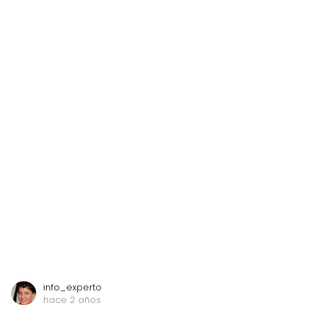
info_experto
hace 2 años