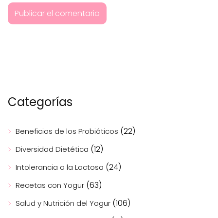
Categorías
(22)
Beneficios de los Probióticos
(12)
Diversidad Dietética
(24)
Intolerancia a la Lactosa
(63)
Recetas con Yogur
(106)
Salud y Nutrición del Yogur