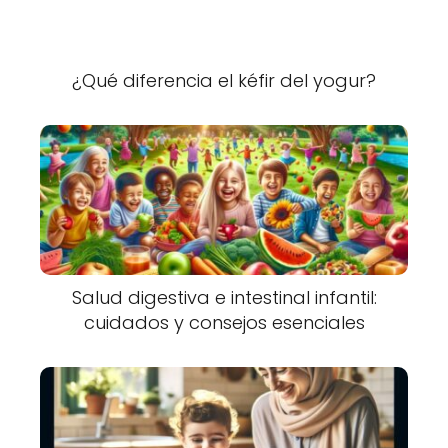
¿Qué diferencia el kéfir del yogur?
Salud digestiva e intestinal infantil:
cuidados y consejos esenciales