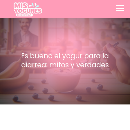
Es bueno el yogur para la
diarrea: mitos y verdades