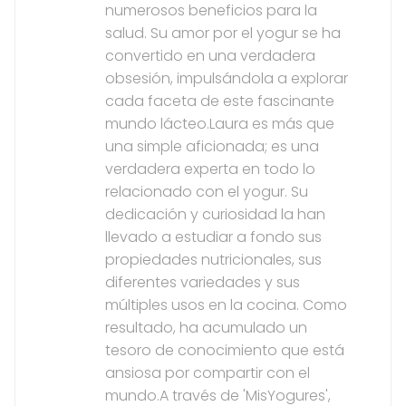
numerosos beneficios para la
salud. Su amor por el yogur se ha
convertido en una verdadera
obsesión, impulsándola a explorar
cada faceta de este fascinante
mundo lácteo.Laura es más que
una simple aficionada; es una
verdadera experta en todo lo
relacionado con el yogur. Su
dedicación y curiosidad la han
llevado a estudiar a fondo sus
propiedades nutricionales, sus
diferentes variedades y sus
múltiples usos en la cocina. Como
resultado, ha acumulado un
tesoro de conocimiento que está
ansiosa por compartir con el
mundo.A través de 'MisYogures',