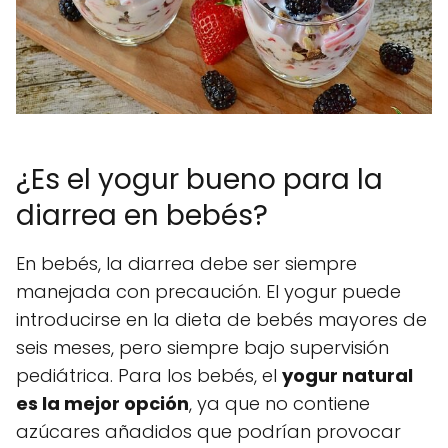
¿Es el yogur bueno para la
diarrea en bebés?
En bebés, la diarrea debe ser siempre
manejada con precaución. El yogur puede
introducirse en la dieta de bebés mayores de
seis meses, pero siempre bajo supervisión
pediátrica. Para los bebés, el
yogur natural
es la mejor opción
, ya que no contiene
azúcares añadidos que podrían provocar