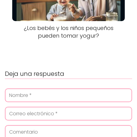
¿Los bebés y los niños pequeños
pueden tomar yogur?
Deja una respuesta