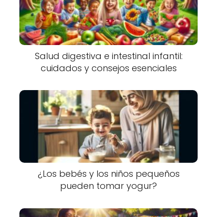
Salud digestiva e intestinal infantil:
cuidados y consejos esenciales
¿Los bebés y los niños pequeños
pueden tomar yogur?