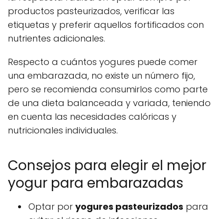
productos pasteurizados, verificar las
etiquetas y preferir aquellos fortificados con
nutrientes adicionales.
Respecto a cuántos yogures puede comer
una embarazada, no existe un número fijo,
pero se recomienda consumirlos como parte
de una dieta balanceada y variada, teniendo
en cuenta las necesidades calóricas y
nutricionales individuales.
Consejos para elegir el mejor
yogur para embarazadas
Optar por
yogures pasteurizados
para