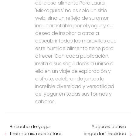
delicioso alimento.Para Laura,
'MisYogures' no es solo un sitio
web, sino un reflejo de su amor
inquebrantable por el yogur y su
deseo de inspirar a otros a
descubrir todas las maravillas que
este humilde alimento tiene para
ofrecer. Con cada publicación,
invita a sus seguidores a unirse a
ella en un viaje de exploración y
disfrute, celebrando juntos la
increíble diversidad y versatilidad
del yogur en todas sus formas y
sabores.
Bizcocho de yogur
Yogures activia
thermomix: receta fácil
engordan: realidad