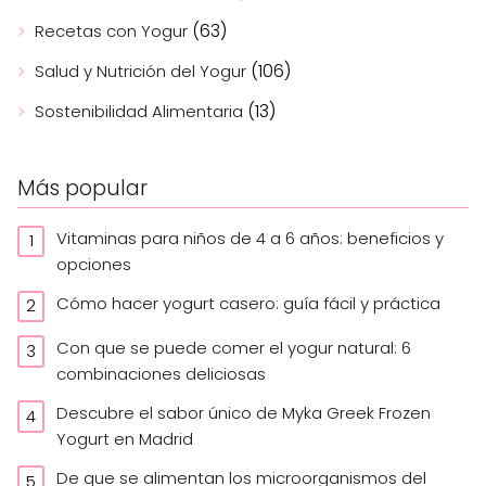
(63)
Recetas con Yogur
(106)
Salud y Nutrición del Yogur
(13)
Sostenibilidad Alimentaria
Más popular
Vitaminas para niños de 4 a 6 años: beneficios y
opciones
Cómo hacer yogurt casero: guía fácil y práctica
Con que se puede comer el yogur natural: 6
combinaciones deliciosas
Descubre el sabor único de Myka Greek Frozen
Yogurt en Madrid
De que se alimentan los microorganismos del