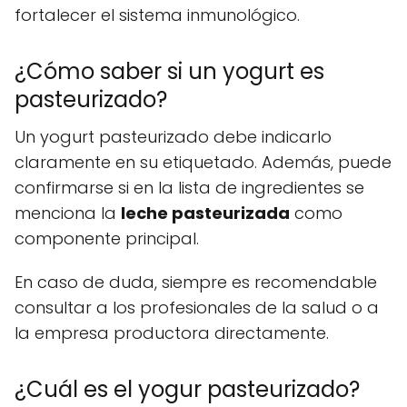
fortalecer el sistema inmunológico.
¿Cómo saber si un yogurt es
pasteurizado?
Un yogurt pasteurizado debe indicarlo
claramente en su etiquetado. Además, puede
confirmarse si en la lista de ingredientes se
menciona la
leche pasteurizada
como
componente principal.
En caso de duda, siempre es recomendable
consultar a los profesionales de la salud o a
la empresa productora directamente.
¿Cuál es el yogur pasteurizado?