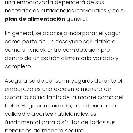
una embarazada dependerá de sus
necesidades nutricionales individuales y de su
plan de alimentación
general.
En general, se aconseja incorporar el yogur
como parte de un desayuno saludable o
como un snack entre comidas, siempre
dentro de un patrón alimentario variado y
completo.
Asegurarse de consumir yogures durante el
embarazo es una excelente manera de
cuidar la salud tanto de la madre como del
bebé. Elegir con cuidado, atendiendo a la
calidad y aportes nutricionales, es
fundamental para disfrutar de todos sus
beneficios de manera segura.