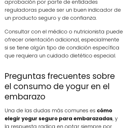
aprobación por parte de entidades
reguladoras puede ser un buen indicador de
un producto seguro y de confianza.
Consultar con el médico o nutricionista puede
ofrecer orientación adicional, especialmente
si se tiene algún tipo de condición específica
que requiera un cuidado dietético especial.
Preguntas frecuentes sobre
el consumo de yogur en el
embarazo
Una de las dudas más comunes es
cómo
elegir yogur seguro para embarazadas
, y
la respuesta radica en optar siempre por