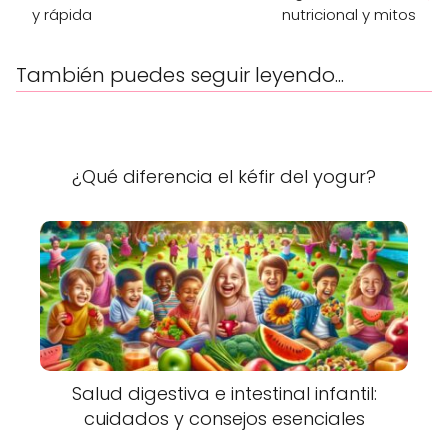
y rápida
nutricional y mitos
También puedes seguir leyendo...
¿Qué diferencia el kéfir del yogur?
Salud digestiva e intestinal infantil:
cuidados y consejos esenciales