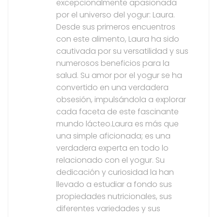
excepcionalmente apasionada
por el universo del yogur: Laura.
Desde sus primeros encuentros
con este alimento, Laura ha sido
cautivada por su versatilidad y sus
numerosos beneficios para la
salud. Su amor por el yogur se ha
convertido en una verdadera
obsesión, impulsándola a explorar
cada faceta de este fascinante
mundo lácteo.Laura es más que
una simple aficionada; es una
verdadera experta en todo lo
relacionado con el yogur. Su
dedicación y curiosidad la han
llevado a estudiar a fondo sus
propiedades nutricionales, sus
diferentes variedades y sus