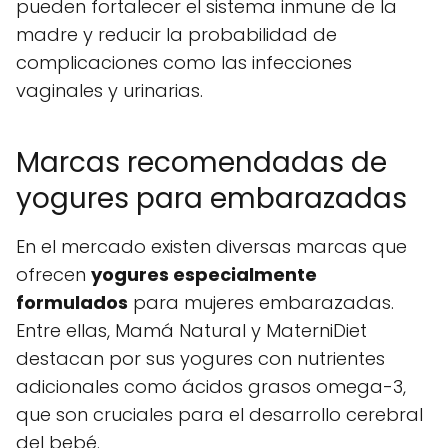
pueden fortalecer el sistema inmune de la
madre y reducir la probabilidad de
complicaciones como las infecciones
vaginales y urinarias.
Marcas recomendadas de
yogures para embarazadas
En el mercado existen diversas marcas que
ofrecen
yogures especialmente
formulados
para mujeres embarazadas.
Entre ellas, Mamá Natural y MaterniDiet
destacan por sus yogures con nutrientes
adicionales como ácidos grasos omega-3,
que son cruciales para el desarrollo cerebral
del bebé.