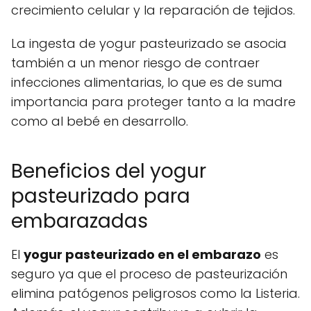
crecimiento celular y la reparación de tejidos.
La ingesta de yogur pasteurizado se asocia
también a un menor riesgo de contraer
infecciones alimentarias, lo que es de suma
importancia para proteger tanto a la madre
como al bebé en desarrollo.
Beneficios del yogur
pasteurizado para
embarazadas
El
yogur pasteurizado en el embarazo
es
seguro ya que el proceso de pasteurización
elimina patógenos peligrosos como la Listeria.