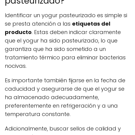
pasteurizado?
Identificar un yogur pasteurizado es simple si
se presta atención a las
etiquetas del
producto
. Estas deben indicar claramente
que el yogur ha sido pasteurizado, lo que
garantiza que ha sido sometido a un
tratamiento térmico para eliminar bacterias
nocivas.
Es importante también fijarse en la fecha de
caducidad y asegurarse de que el yogur se
ha almacenado adecuadamente,
preferentemente en refrigeración y a una
temperatura constante.
Adicionalmente, buscar sellos de calidad y