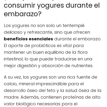
consumir yogures durante el
embarazo?
Los yogures no son solo un tentempié
delicioso y refrescante, sino que ofrecen
beneficios esenciales
durante el embarazo.
El aporte de probióticos es vital para
mantener un buen equilibrio de la flora
intestinal, lo que puede traducirse en una
mejor digestión y absorción de nutrientes.
A su vez, los yogures son una rica fuente de
calcio, mineral imprescindible para el
desarrollo óseo del feto y la salud ósea de la
madre. Además, contienen proteínas de alto
valor biológico necesarias para el