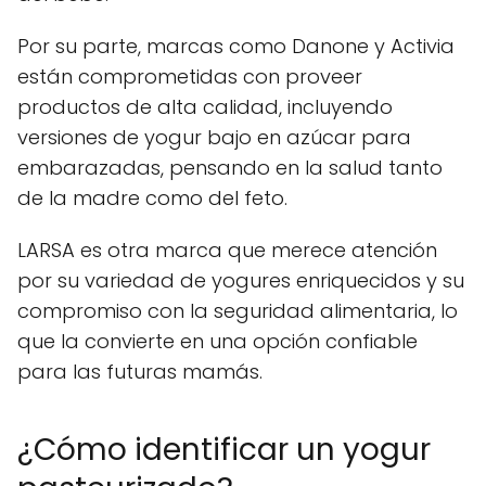
Por su parte, marcas como Danone y Activia
están comprometidas con proveer
productos de alta calidad, incluyendo
versiones de yogur bajo en azúcar para
embarazadas, pensando en la salud tanto
de la madre como del feto.
LARSA es otra marca que merece atención
por su variedad de yogures enriquecidos y su
compromiso con la seguridad alimentaria, lo
que la convierte en una opción confiable
para las futuras mamás.
¿Cómo identificar un yogur