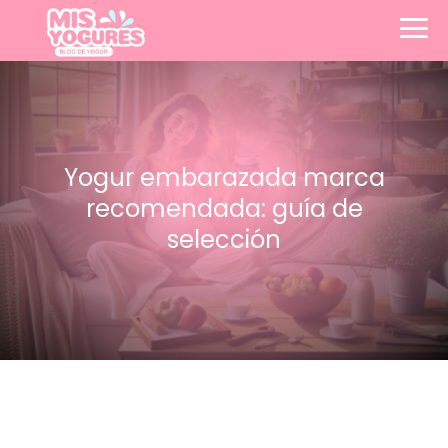
Yogur embarazada marca
recomendada: guía de
selección