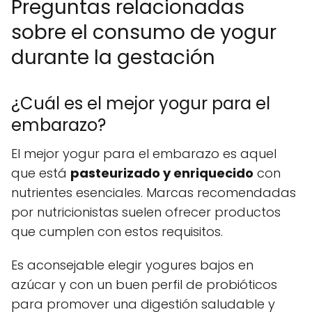
Preguntas relacionadas
sobre el consumo de yogur
durante la gestación
¿Cuál es el mejor yogur para el
embarazo?
El mejor yogur para el embarazo es aquel
que está
pasteurizado y enriquecido
con
nutrientes esenciales. Marcas recomendadas
por nutricionistas suelen ofrecer productos
que cumplen con estos requisitos.
Es aconsejable elegir yogures bajos en
azúcar y con un buen perfil de probióticos
para promover una digestión saludable y