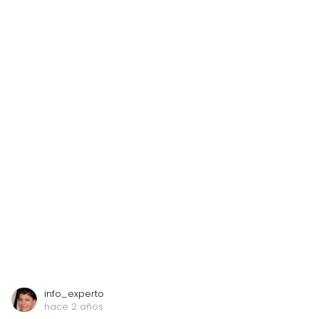
info_experto
hace 2 años