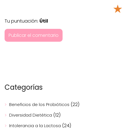
★
Tu puntuación:
Útil
Categorías
(22)
Beneficios de los Probióticos
(12)
Diversidad Dietética
(24)
Intolerancia a la Lactosa