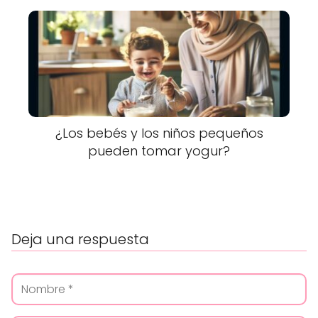
¿Los bebés y los niños pequeños
pueden tomar yogur?
Deja una respuesta