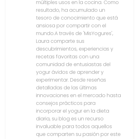
múltiples usos en la cocina. Como
resultado, ha acumulado un
tesoro de conocimiento que está
ansiosa por compartir con el
mundo.A través de 'MisYogures',
Laura comparte sus
descubrimientos, experiencias y
recetas favoritas con una
comunidad de entusiastas del
yogur ávidos de aprender y
experimentar. Desde reseñas
detalladas de las últimas
innovaciones en el mercado hasta
consejos prácticos para
incorporar el yogur en la dieta
diaria, su blog es un recurso
invaluable para todos aquellos
que comparten su pasión por este