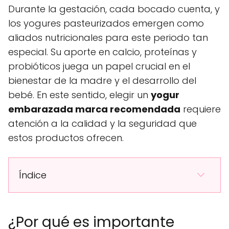
Durante la gestación, cada bocado cuenta, y
los yogures pasteurizados emergen como
aliados nutricionales para este periodo tan
especial. Su aporte en calcio, proteínas y
probióticos juega un papel crucial en el
bienestar de la madre y el desarrollo del
bebé. En este sentido, elegir un
yogur
embarazada marca recomendada
requiere
atención a la calidad y la seguridad que
estos productos ofrecen.
Índice
¿Por qué es importante