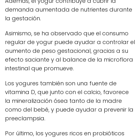
Además, el yogur contribuye a cubrir la
demanda aumentada de nutrientes durante
la gestación.
Asimismo, se ha observado que el consumo
regular de yogur puede ayudar a controlar el
aumento de peso gestacional, gracias a su
efecto saciante y al balance de la microflora
intestinal que promueve.
Los yogures también son una fuente de
vitamina D, que junto con el calcio, favorece
la mineralización ósea tanto de la madre
como del bebé, y puede ayudar a prevenir la
preeclampsia.
Por último, los yogures ricos en probióticos