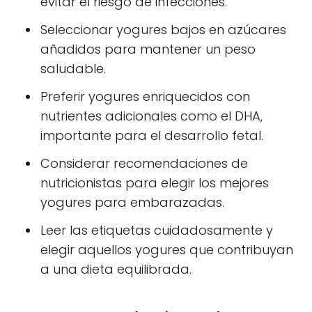
evitar el riesgo de infecciones.
Seleccionar yogures bajos en azúcares
añadidos para mantener un peso
saludable.
Preferir yogures enriquecidos con
nutrientes adicionales como el DHA,
importante para el desarrollo fetal.
Considerar recomendaciones de
nutricionistas para elegir los mejores
yogures para embarazadas.
Leer las etiquetas cuidadosamente y
elegir aquellos yogures que contribuyan
a una dieta equilibrada.