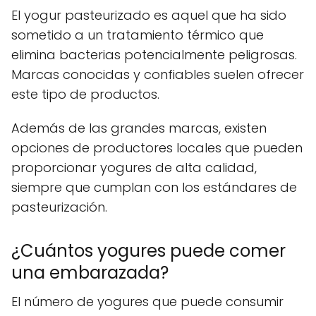
El yogur pasteurizado es aquel que ha sido
sometido a un tratamiento térmico que
elimina bacterias potencialmente peligrosas.
Marcas conocidas y confiables suelen ofrecer
este tipo de productos.
Además de las grandes marcas, existen
opciones de productores locales que pueden
proporcionar yogures de alta calidad,
siempre que cumplan con los estándares de
pasteurización.
¿Cuántos yogures puede comer
una embarazada?
El número de yogures que puede consumir