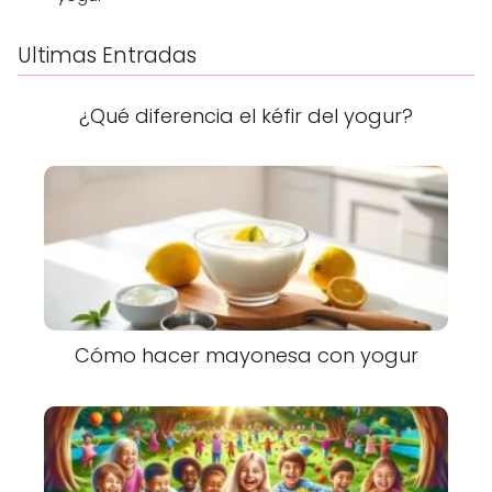
Ultimas Entradas
¿Qué diferencia el kéfir del yogur?
Cómo hacer mayonesa con yogur