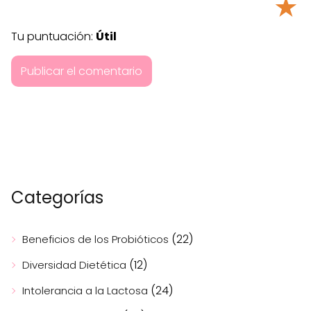
★
Tu puntuación:
Útil
Categorías
(22)
Beneficios de los Probióticos
(12)
Diversidad Dietética
(24)
Intolerancia a la Lactosa