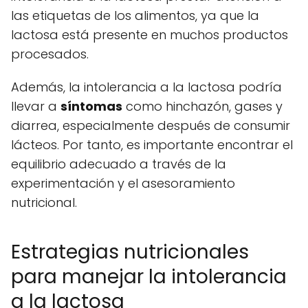
las etiquetas de los alimentos, ya que la
lactosa está presente en muchos productos
procesados.
Además, la intolerancia a la lactosa podría
llevar a
síntomas
como hinchazón, gases y
diarrea, especialmente después de consumir
lácteos. Por tanto, es importante encontrar el
equilibrio adecuado a través de la
experimentación y el asesoramiento
nutricional.
Estrategias nutricionales
para manejar la intolerancia
a la lactosa