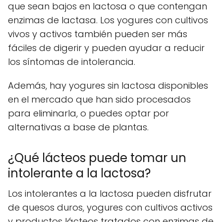
que sean bajos en lactosa o que contengan
enzimas de lactasa. Los yogures con cultivos
vivos y activos también pueden ser más
fáciles de digerir y pueden ayudar a reducir
los síntomas de intolerancia.
Además, hay yogures sin lactosa disponibles
en el mercado que han sido procesados
para eliminarla, o puedes optar por
alternativas a base de plantas.
¿Qué lácteos puede tomar un
intolerante a la lactosa?
Los intolerantes a la lactosa pueden disfrutar
de quesos duros, yogures con cultivos activos
y productos lácteos tratados con enzimas de