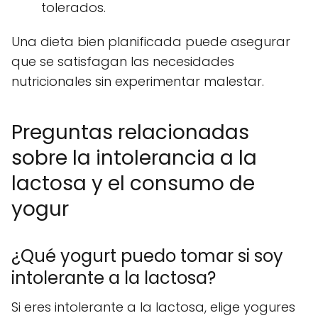
tolerados.
Una dieta bien planificada puede asegurar
que se satisfagan las necesidades
nutricionales sin experimentar malestar.
Preguntas relacionadas
sobre la intolerancia a la
lactosa y el consumo de
yogur
¿Qué yogurt puedo tomar si soy
intolerante a la lactosa?
Si eres intolerante a la lactosa, elige yogures