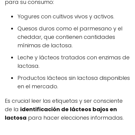
para su consumo:
Yogures con cultivos vivos y activos.
Quesos duros como el parmesano y el
cheddar, que contienen cantidades
mínimas de lactosa.
Leche y lácteos tratados con enzimas de
lactasa.
Productos lácteos sin lactosa disponibles
en el mercado.
Es crucial leer las etiquetas y ser consciente
de la
identificación de lácteos bajos en
lactosa
para hacer elecciones informadas.