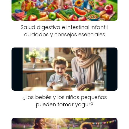
Salud digestiva e intestinal infantil:
cuidados y consejos esenciales
¿Los bebés y los niños pequeños
pueden tomar yogur?