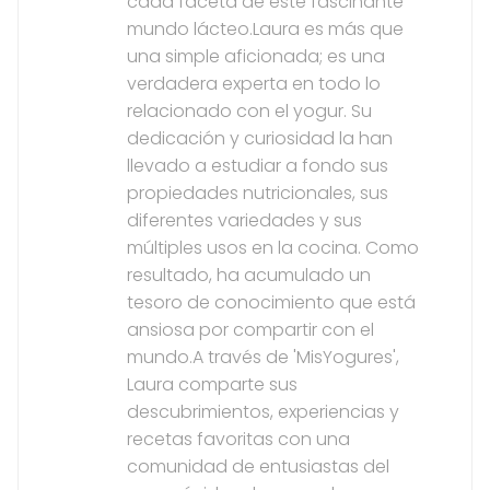
cada faceta de este fascinante
mundo lácteo.Laura es más que
una simple aficionada; es una
verdadera experta en todo lo
relacionado con el yogur. Su
dedicación y curiosidad la han
llevado a estudiar a fondo sus
propiedades nutricionales, sus
diferentes variedades y sus
múltiples usos en la cocina. Como
resultado, ha acumulado un
tesoro de conocimiento que está
ansiosa por compartir con el
mundo.A través de 'MisYogures',
Laura comparte sus
descubrimientos, experiencias y
recetas favoritas con una
comunidad de entusiastas del