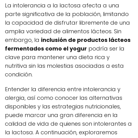
La intolerancia a la lactosa afecta a una
parte significativa de la población, limitando
la capacidad de disfrutar libremente de una
amplia variedad de alimentos lácteos. Sin
embargo, la
inclusión de productos lácteos
fermentados como el yogur
podría ser la
clave para mantener una dieta rica y
nutritiva sin las molestias asociadas a esta
condición.
Entender la diferencia entre intolerancia y
alergia, así como conocer las alternativas
disponibles y las estrategias nutricionales,
puede marcar una gran diferencia en la
calidad de vida de quienes son intolerantes a
la lactosa. A continuación, exploraremos