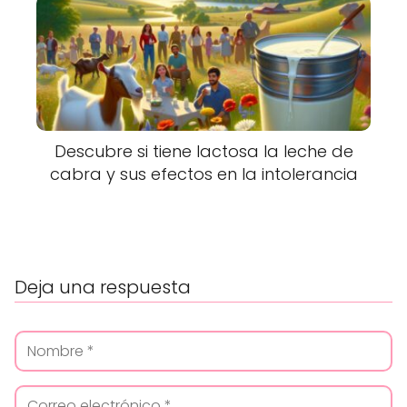
Descubre si tiene lactosa la leche de
cabra y sus efectos en la intolerancia
Deja una respuesta