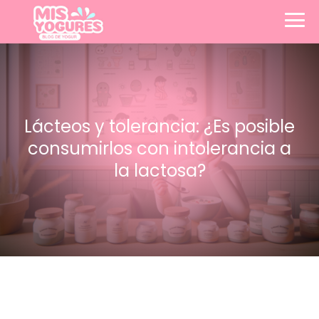
Lácteos y tolerancia: ¿Es posible
consumirlos con intolerancia a
la lactosa?