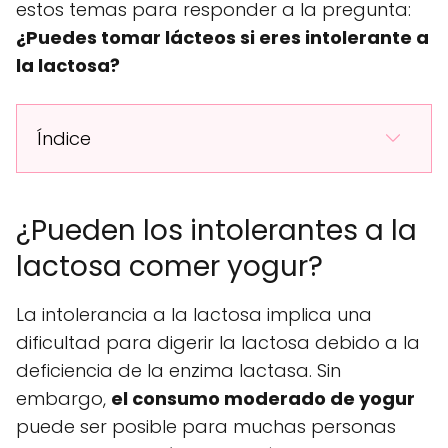
estos temas para responder a la pregunta:
¿Puedes tomar lácteos si eres intolerante a
la lactosa?
Índice
¿Pueden los intolerantes a la
lactosa comer yogur?
La intolerancia a la lactosa implica una
dificultad para digerir la lactosa debido a la
deficiencia de la enzima lactasa. Sin
embargo,
el consumo moderado de yogur
puede ser posible para muchas personas