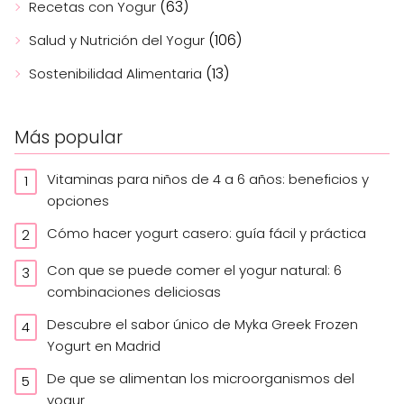
(63)
Recetas con Yogur
(106)
Salud y Nutrición del Yogur
(13)
Sostenibilidad Alimentaria
Más popular
Vitaminas para niños de 4 a 6 años: beneficios y
opciones
Cómo hacer yogurt casero: guía fácil y práctica
Con que se puede comer el yogur natural: 6
combinaciones deliciosas
Descubre el sabor único de Myka Greek Frozen
Yogurt en Madrid
De que se alimentan los microorganismos del
yogur