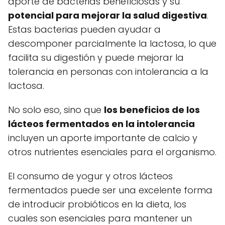
aporte de bacterias beneficiosas y su
potencial para mejorar la salud digestiva
.
Estas bacterias pueden ayudar a
descomponer parcialmente la lactosa, lo que
facilita su digestión y puede mejorar la
tolerancia en personas con intolerancia a la
lactosa.
No solo eso, sino que
los beneficios de los
lácteos fermentados en la intolerancia
incluyen un aporte importante de calcio y
otros nutrientes esenciales para el organismo.
El consumo de yogur y otros lácteos
fermentados puede ser una excelente forma
de introducir probióticos en la dieta, los
cuales son esenciales para mantener un