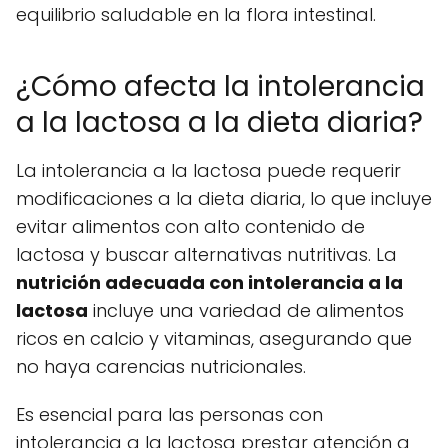
equilibrio saludable en la flora intestinal.
¿Cómo afecta la intolerancia
a la lactosa a la dieta diaria?
La intolerancia a la lactosa puede requerir
modificaciones a la dieta diaria, lo que incluye
evitar alimentos con alto contenido de
lactosa y buscar alternativas nutritivas. La
nutrición adecuada con intolerancia a la
lactosa
incluye una variedad de alimentos
ricos en calcio y vitaminas, asegurando que
no haya carencias nutricionales.
Es esencial para las personas con
intolerancia a la lactosa prestar atención a