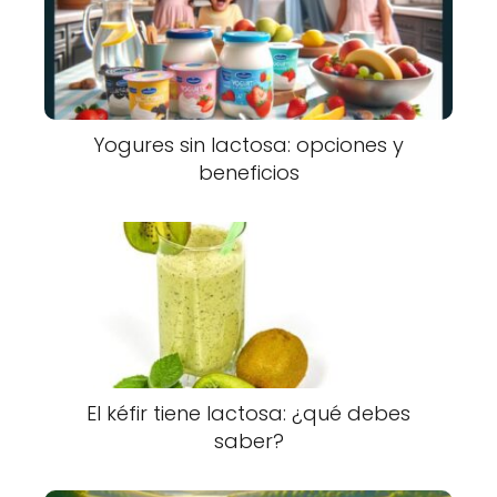
Yogures sin lactosa: opciones y
beneficios
El kéfir tiene lactosa: ¿qué debes
saber?