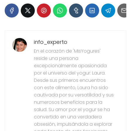
info_experto
En el corazón de 'MisYogures'
reside una persona
excepcionalmente apasionada
por el universo del yogur: Laura.
Desde sus primeros encuentros
con este alimento, Laura ha sido
cautivada por su versatilidad y sus
numerosos beneficios para la
salud. Su amor por el yogur se ha
convertido en una verdadera
obsesión, impulsándola a explorar