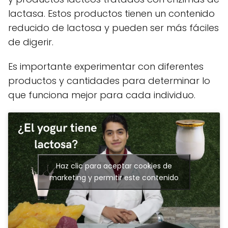
lactasa. Estos productos tienen un contenido
reducido de lactosa y pueden ser más fáciles
de digerir.
Es importante experimentar con diferentes
productos y cantidades para determinar lo
que funciona mejor para cada individuo.
Haz clic para aceptar cookies de
marketing y permitir este contenido