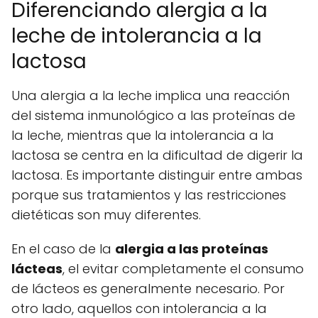
Diferenciando alergia a la
leche de intolerancia a la
lactosa
Una alergia a la leche implica una reacción
del sistema inmunológico a las proteínas de
la leche, mientras que la intolerancia a la
lactosa se centra en la dificultad de digerir la
lactosa. Es importante distinguir entre ambas
porque sus tratamientos y las restricciones
dietéticas son muy diferentes.
En el caso de la
alergia a las proteínas
lácteas
, el evitar completamente el consumo
de lácteos es generalmente necesario. Por
otro lado, aquellos con intolerancia a la