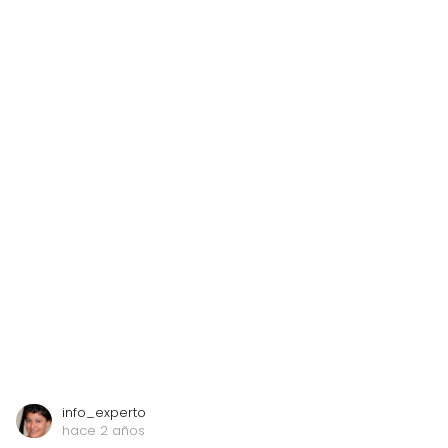
info_experto
hace 2 años