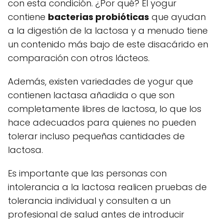
con esta condición. ¿Por qué? El yogur
contiene
bacterias probióticas
que ayudan
a la digestión de la lactosa y a menudo tiene
un contenido más bajo de este disacárido en
comparación con otros lácteos.
Además, existen variedades de yogur que
contienen lactasa añadida o que son
completamente libres de lactosa, lo que los
hace adecuados para quienes no pueden
tolerar incluso pequeñas cantidades de
lactosa.
Es importante que las personas con
intolerancia a la lactosa realicen pruebas de
tolerancia individual y consulten a un
profesional de salud antes de introducir