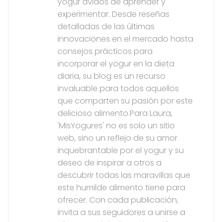
yogur ávidos de aprender y
experimentar. Desde reseñas
detalladas de las últimas
innovaciones en el mercado hasta
consejos prácticos para
incorporar el yogur en la dieta
diaria, su blog es un recurso
invaluable para todos aquellos
que comparten su pasión por este
delicioso alimento.Para Laura,
'MisYogures' no es solo un sitio
web, sino un reflejo de su amor
inquebrantable por el yogur y su
deseo de inspirar a otros a
descubrir todas las maravillas que
este humilde alimento tiene para
ofrecer. Con cada publicación,
invita a sus seguidores a unirse a