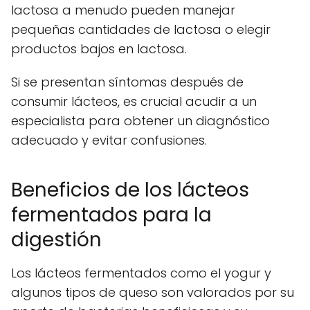
lactosa a menudo pueden manejar
pequeñas cantidades de lactosa o elegir
productos bajos en lactosa.
Si se presentan síntomas después de
consumir lácteos, es crucial acudir a un
especialista para obtener un diagnóstico
adecuado y evitar confusiones.
Beneficios de los lácteos
fermentados para la
digestión
Los lácteos fermentados como el yogur y
algunos tipos de queso son valorados por su