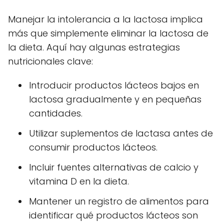
Manejar la intolerancia a la lactosa implica
más que simplemente eliminar la lactosa de
la dieta. Aquí hay algunas estrategias
nutricionales clave:
Introducir productos lácteos bajos en
lactosa gradualmente y en pequeñas
cantidades.
Utilizar suplementos de lactasa antes de
consumir productos lácteos.
Incluir fuentes alternativas de calcio y
vitamina D en la dieta.
Mantener un registro de alimentos para
identificar qué productos lácteos son