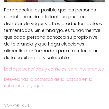
Para concluir, es posible que las personas
con intolerancia a la lactosa puedan
disfrutar de yogur y otros productos lácteos
fermentados. Sin embargo, es fundamental
que cada persona conozca su propio nivel
de tolerancia y que haga elecciones
alimenticias informadas para mantener una
dieta equilibrada y saludable.
Lactosa: beneficios y consejos para intolerantes
Desvelando la actividad de la lactasa en la
nutrición del yogurt
COMPARTIR EN...