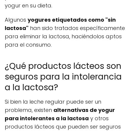
yogur en su dieta.
Algunos
yogures etiquetados como "sin
lactosa"
han sido tratados específicamente
para eliminar la lactosa, haciéndolos aptos
para el consumo.
¿Qué productos lácteos son
seguros para la intolerancia
a la lactosa?
Si bien la leche regular puede ser un
problema, existen
alternativas de yogur
para intolerantes a la lactosa
y otros
productos lácteos que pueden ser seguros