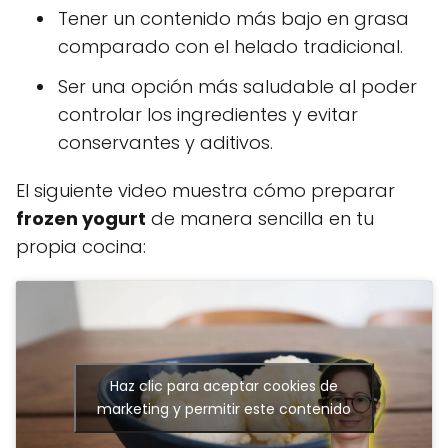
Tener un contenido más bajo en grasa
comparado con el helado tradicional.
Ser una opción más saludable al poder
controlar los ingredientes y evitar
conservantes y aditivos.
El siguiente video muestra cómo preparar
frozen yogurt
de manera sencilla en tu
propia cocina:
Haz clic para aceptar cookies de
marketing y permitir este contenido