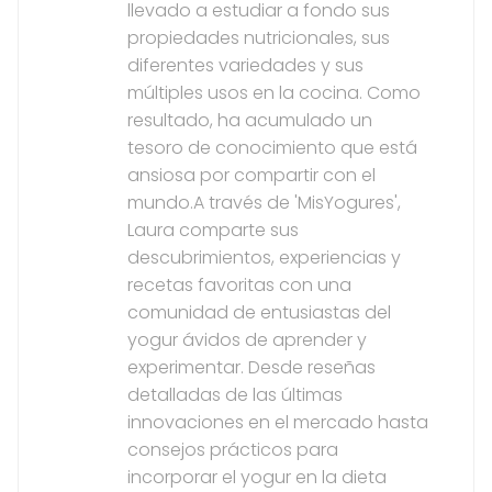
llevado a estudiar a fondo sus
propiedades nutricionales, sus
diferentes variedades y sus
múltiples usos en la cocina. Como
resultado, ha acumulado un
tesoro de conocimiento que está
ansiosa por compartir con el
mundo.A través de 'MisYogures',
Laura comparte sus
descubrimientos, experiencias y
recetas favoritas con una
comunidad de entusiastas del
yogur ávidos de aprender y
experimentar. Desde reseñas
detalladas de las últimas
innovaciones en el mercado hasta
consejos prácticos para
incorporar el yogur en la dieta