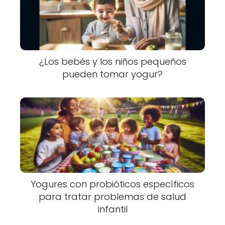
¿Los bebés y los niños pequeños
pueden tomar yogur?
Yogures con probióticos específicos
para tratar problemas de salud
infantil