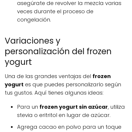
asegúrate de revolver la mezcla varias
veces durante el proceso de
congelación.
Variaciones y
personalización del frozen
yogurt
Una de las grandes ventajas del
frozen
yogurt
es que puedes personalizarlo según
tus gustos. Aquí tienes algunas ideas:
Para un
frozen yogurt sin azúcar
, utiliza
stevia o eritritol en lugar de azúcar.
Agrega cacao en polvo para un toque