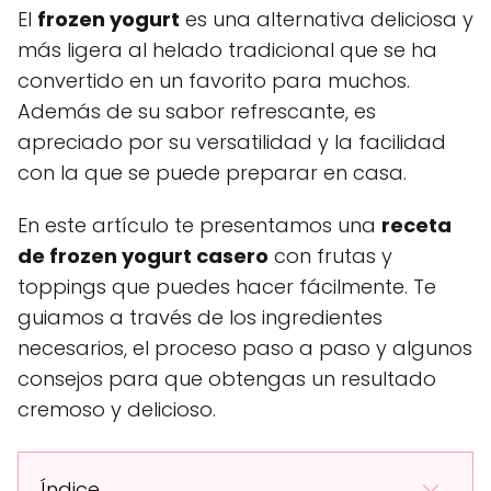
El
frozen yogurt
es una alternativa deliciosa y
más ligera al helado tradicional que se ha
convertido en un favorito para muchos.
Además de su sabor refrescante, es
apreciado por su versatilidad y la facilidad
con la que se puede preparar en casa.
En este artículo te presentamos una
receta
de frozen yogurt casero
con frutas y
toppings que puedes hacer fácilmente. Te
guiamos a través de los ingredientes
necesarios, el proceso paso a paso y algunos
consejos para que obtengas un resultado
cremoso y delicioso.
Índice