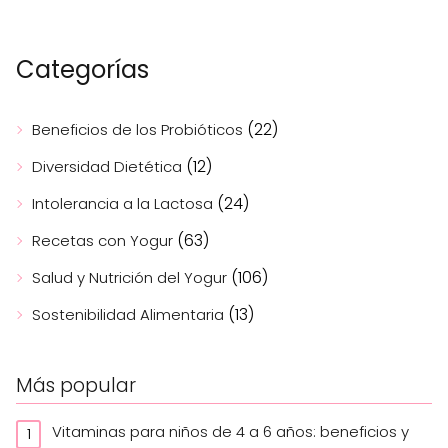
Categorías
(22)
Beneficios de los Probióticos
(12)
Diversidad Dietética
(24)
Intolerancia a la Lactosa
(63)
Recetas con Yogur
(106)
Salud y Nutrición del Yogur
(13)
Sostenibilidad Alimentaria
Más popular
Vitaminas para niños de 4 a 6 años: beneficios y