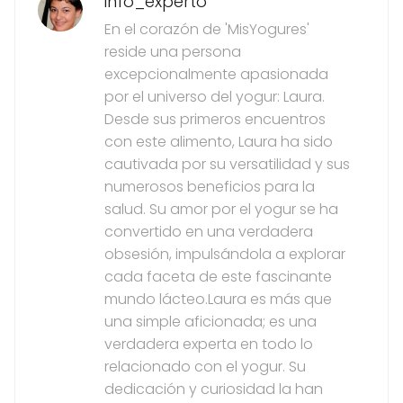
info_experto
En el corazón de 'MisYogures'
reside una persona
excepcionalmente apasionada
por el universo del yogur: Laura.
Desde sus primeros encuentros
con este alimento, Laura ha sido
cautivada por su versatilidad y sus
numerosos beneficios para la
salud. Su amor por el yogur se ha
convertido en una verdadera
obsesión, impulsándola a explorar
cada faceta de este fascinante
mundo lácteo.Laura es más que
una simple aficionada; es una
verdadera experta en todo lo
relacionado con el yogur. Su
dedicación y curiosidad la han