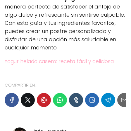
manera perfecta de satisfacer el antojo de
algo dulce y refrescante sin sentirse culpable.
Con esta guía y tus ingredientes favoritos,
puedes crear un postre personalizado y
disfrutar de una opción más saludable en
cualquier momento.
Yogur helado casero: receta fácil y deliciosa
COMPARTIR EN...