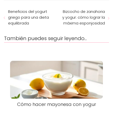
Beneficios del yogurt
Bizcocho de zanahoria
griego para una dieta
y yogur: cómo lograr la
equilibrada
máxima esponjosidad
También puedes seguir leyendo...
Cómo hacer mayonesa con yogur