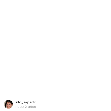
info_experto
hace 2 años