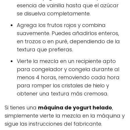
esencia de vainilla hasta que el azúcar
se disuelva completamente.
Agrega los frutos rojos y combina
suavemente. Puedes añadirlos enteros,
en trozos o en puré, dependiendo de la
textura que prefieras.
Vierte la mezcla en un recipiente apto
para congelador y congela durante al
menos 4 horas, removiendo cada hora
para romper los cristales de hielo y
obtener una textura más cremosa.
Si tienes una
máquina de yogurt helado
,
simplemente vierte la mezcla en la máquina y
sigue las instrucciones del fabricante.