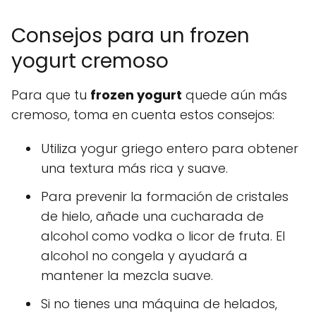
Consejos para un frozen
yogurt cremoso
Para que tu
frozen yogurt
quede aún más
cremoso, toma en cuenta estos consejos:
Utiliza yogur griego entero para obtener
una textura más rica y suave.
Para prevenir la formación de cristales
de hielo, añade una cucharada de
alcohol como vodka o licor de fruta. El
alcohol no congela y ayudará a
mantener la mezcla suave.
Si no tienes una máquina de helados,