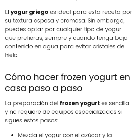
El
yogur griego
es ideal para esta receta por
su textura espesa y cremosa. Sin embargo,
puedes optar por cualquier tipo de yogur
que prefieras, siempre y cuando tenga bajo
contenido en agua para evitar cristales de
hielo.
Cómo hacer frozen yogurt en
casa paso a paso
La preparación del
frozen yogurt
es sencilla
y no requiere de equipos especializados si
sigues estos pasos:
Mezcla el yogur con el azúcar y la