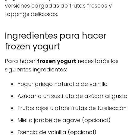
versiones cargadas de frutas frescas y
toppings deliciosos.
Ingredientes para hacer
frozen yogurt
Para hacer
frozen yogurt
necesitarás los
siguientes ingredientes:
Yogur griego natural o de vainilla
Azúcar o un sustituto de azúcar al gusto
Frutos rojos u otras frutas de tu elección
Miel o jarabe de agave (opcional)
Esencia de vainilla (opcional)