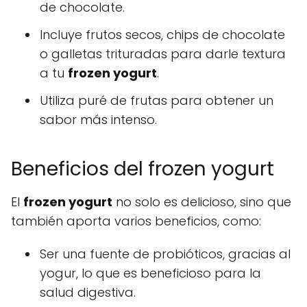
de chocolate.
Incluye frutos secos, chips de chocolate
o galletas trituradas para darle textura
a tu
frozen yogurt
.
Utiliza puré de frutas para obtener un
sabor más intenso.
Beneficios del frozen yogurt
El
frozen yogurt
no solo es delicioso, sino que
también aporta varios beneficios, como:
Ser una fuente de probióticos, gracias al
yogur, lo que es beneficioso para la
salud digestiva.