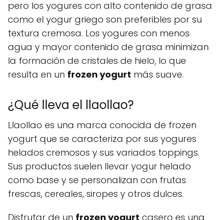
pero los yogures con alto contenido de grasa
como el yogur griego son preferibles por su
textura cremosa. Los yogures con menos
agua y mayor contenido de grasa minimizan
la formación de cristales de hielo, lo que
resulta en un
frozen yogurt
más suave.
¿Qué lleva el llaollao?
Llaollao es una marca conocida de frozen
yogurt que se caracteriza por sus yogures
helados cremosos y sus variados toppings.
Sus productos suelen llevar yogur helado
como base y se personalizan con frutas
frescas, cereales, siropes y otros dulces.
Disfrutar de un
frozen yogurt
casero es una