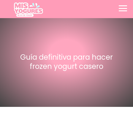
Guía definitiva para hacer
frozen yogurt casero