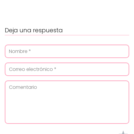
Deja una respuesta