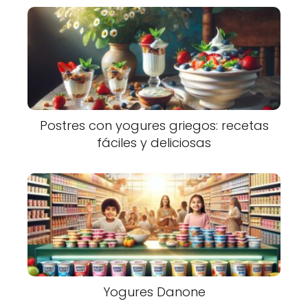
Postres con yogures griegos: recetas
fáciles y deliciosas
Yogures Danone