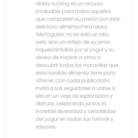
diaria, su blog es un recurso
invaluable para todos aquellos
que comparten su pasión por este
delicioso alimento.Para Laura,
'MisYogures' no es solo un sitio
web, sino un reflejo de su amor
inquebrantable por el yogur y su
deseo de inspirar a otros a
descubrir todas las maravillas que
este humilde alimento tiene para
ofrecer. Con cada publicación,
invita a sus seguidores a unirse a
ella en un viaje de exploración y
disfrute, celebrando juntos la
increíble diversidad y versatilidad
del yogur en todas sus formas y
sabores.