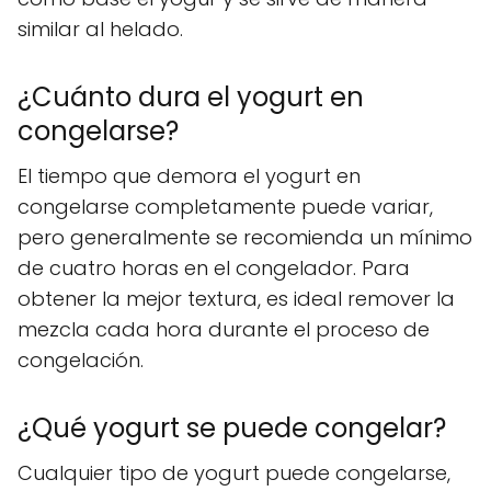
similar al helado.
¿Cuánto dura el yogurt en
congelarse?
El tiempo que demora el yogurt en
congelarse completamente puede variar,
pero generalmente se recomienda un mínimo
de cuatro horas en el congelador. Para
obtener la mejor textura, es ideal remover la
mezcla cada hora durante el proceso de
congelación.
¿Qué yogurt se puede congelar?
Cualquier tipo de yogurt puede congelarse,