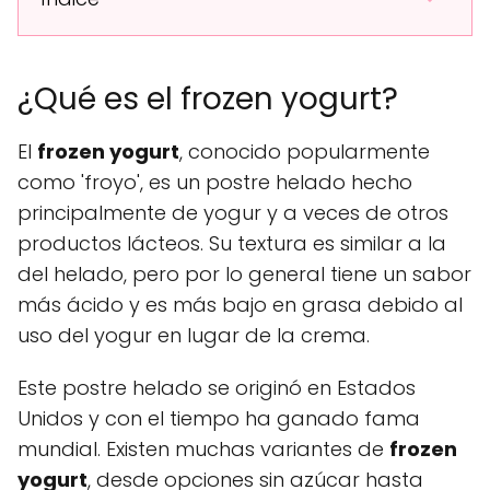
¿Qué es el frozen yogurt?
El
frozen yogurt
, conocido popularmente
como 'froyo', es un postre helado hecho
principalmente de yogur y a veces de otros
productos lácteos. Su textura es similar a la
del helado, pero por lo general tiene un sabor
más ácido y es más bajo en grasa debido al
uso del yogur en lugar de la crema.
Este postre helado se originó en Estados
Unidos y con el tiempo ha ganado fama
mundial. Existen muchas variantes de
frozen
yogurt
, desde opciones sin azúcar hasta