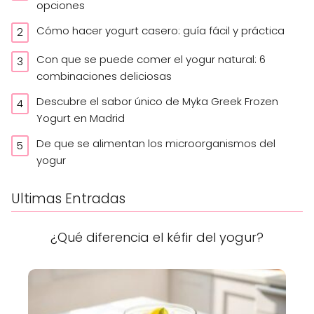
opciones
Cómo hacer yogurt casero: guía fácil y práctica
Con que se puede comer el yogur natural: 6
combinaciones deliciosas
Descubre el sabor único de Myka Greek Frozen
Yogurt en Madrid
De que se alimentan los microorganismos del
yogur
Ultimas Entradas
¿Qué diferencia el kéfir del yogur?