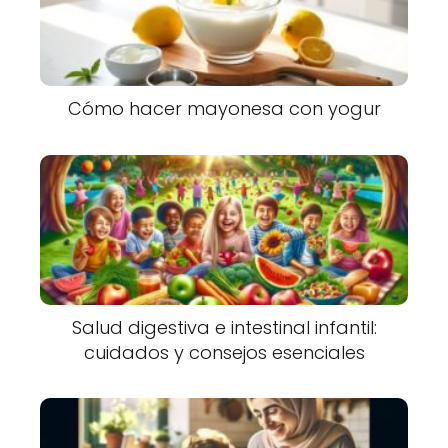
Cómo hacer mayonesa con yogur
Salud digestiva e intestinal infantil:
cuidados y consejos esenciales