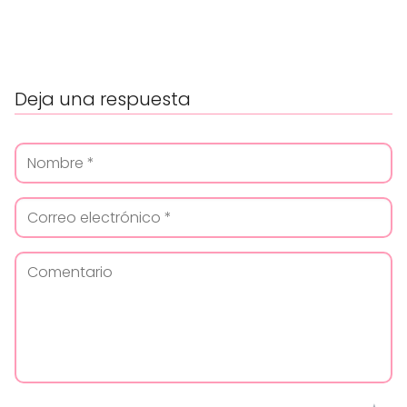
Deja una respuesta