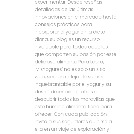
experimentar. Desde reseñas
detalladas de las últimas
innovaciones en el mercado hasta
consejos prácticos para
incorporar el yogur en la dieta
diaria, su blog es un recurso
invaluable para todos aquellos
que comparten su pasión por este
delicioso alimento.Para Laura,
'MisYogures' no es solo un sitio
web, sino un reflejo de su amor
inquebrantable por el yogur y su
deseo de inspirar a otros a
descubrir todas las maravillas que
este humilde alimento tiene para
ofrecer. Con cada publicación,
invita a sus seguidores a unirse a
ella en un viaje de exploración y