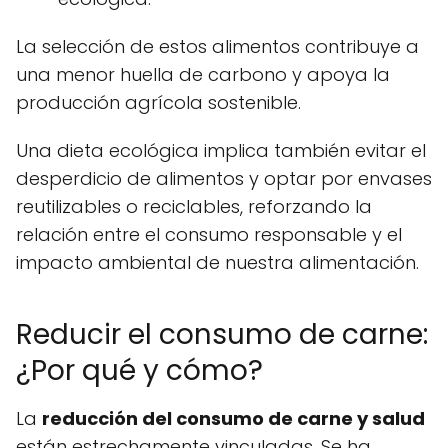
La selección de estos alimentos contribuye a
una menor huella de carbono y apoya la
producción agrícola sostenible.
Una dieta ecológica implica también evitar el
desperdicio de alimentos y optar por envases
reutilizables o reciclables, reforzando la
relación entre el consumo responsable y el
impacto ambiental de nuestra alimentación.
Reducir el consumo de carne:
¿Por qué y cómo?
La
reducción del consumo de carne y salud
están estrechamente vinculadas. Se ha