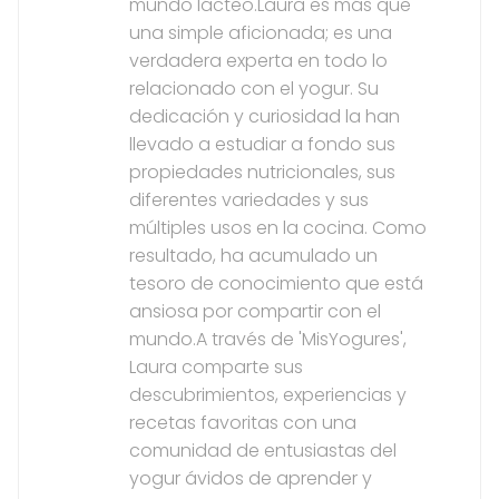
mundo lácteo.Laura es más que
una simple aficionada; es una
verdadera experta en todo lo
relacionado con el yogur. Su
dedicación y curiosidad la han
llevado a estudiar a fondo sus
propiedades nutricionales, sus
diferentes variedades y sus
múltiples usos en la cocina. Como
resultado, ha acumulado un
tesoro de conocimiento que está
ansiosa por compartir con el
mundo.A través de 'MisYogures',
Laura comparte sus
descubrimientos, experiencias y
recetas favoritas con una
comunidad de entusiastas del
yogur ávidos de aprender y