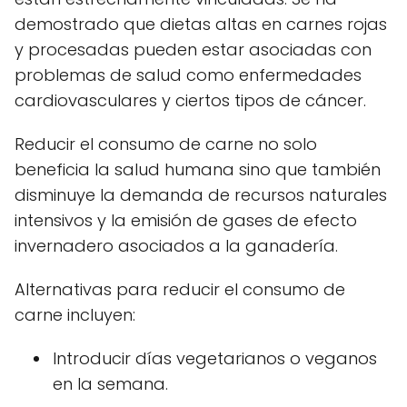
demostrado que dietas altas en carnes rojas
y procesadas pueden estar asociadas con
problemas de salud como enfermedades
cardiovasculares y ciertos tipos de cáncer.
Reducir el consumo de carne no solo
beneficia la salud humana sino que también
disminuye la demanda de recursos naturales
intensivos y la emisión de gases de efecto
invernadero asociados a la ganadería.
Alternativas para reducir el consumo de
carne incluyen:
Introducir días vegetarianos o veganos
en la semana.