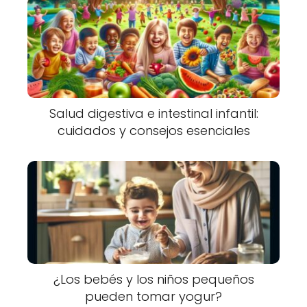
Salud digestiva e intestinal infantil:
cuidados y consejos esenciales
¿Los bebés y los niños pequeños
pueden tomar yogur?