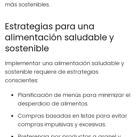
más sostenibles.
Estrategias para una
alimentación saludable y
sostenible
Implementar una alimentación saludable y
sostenible requiere de estrategias
conscientes:
Planificación de menús para minimizar el
desperdicio de alimentos.
Compras basadas en listas para evitar
compras impulsivas y excesivas.
Preferencia por productos a granel y