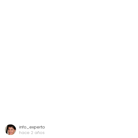
info_experto
hace 2 años