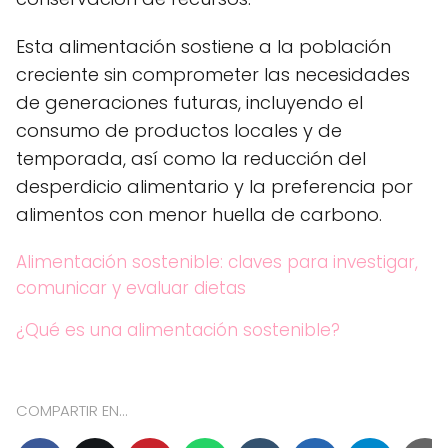
Esta alimentación sostiene a la población
creciente sin comprometer las necesidades
de generaciones futuras, incluyendo el
consumo de productos locales y de
temporada, así como la reducción del
desperdicio alimentario y la preferencia por
alimentos con menor huella de carbono.
Alimentación sostenible: claves para investigar,
comunicar y evaluar dietas
¿Qué es una alimentación sostenible?
COMPARTIR EN...