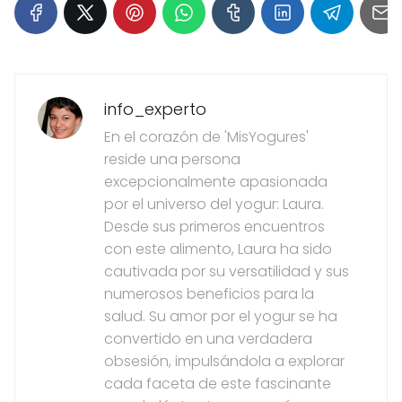
info_experto
En el corazón de 'MisYogures'
reside una persona
excepcionalmente apasionada
por el universo del yogur: Laura.
Desde sus primeros encuentros
con este alimento, Laura ha sido
cautivada por su versatilidad y sus
numerosos beneficios para la
salud. Su amor por el yogur se ha
convertido en una verdadera
obsesión, impulsándola a explorar
cada faceta de este fascinante