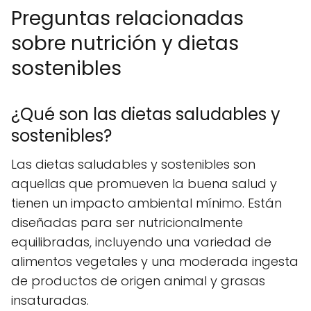
Preguntas relacionadas
sobre nutrición y dietas
sostenibles
¿Qué son las dietas saludables y
sostenibles?
Las dietas saludables y sostenibles son
aquellas que promueven la buena salud y
tienen un impacto ambiental mínimo. Están
diseñadas para ser nutricionalmente
equilibradas, incluyendo una variedad de
alimentos vegetales y una moderada ingesta
de productos de origen animal y grasas
insaturadas.