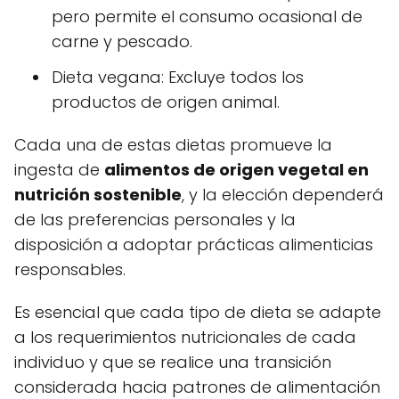
pero permite el consumo ocasional de
carne y pescado.
Dieta vegana: Excluye todos los
productos de origen animal.
Cada una de estas dietas promueve la
ingesta de
alimentos de origen vegetal en
nutrición sostenible
, y la elección dependerá
de las preferencias personales y la
disposición a adoptar prácticas alimenticias
responsables.
Es esencial que cada tipo de dieta se adapte
a los requerimientos nutricionales de cada
individuo y que se realice una transición
considerada hacia patrones de alimentación