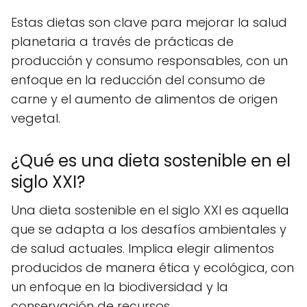
Estas dietas son clave para mejorar la salud
planetaria a través de prácticas de
producción y consumo responsables, con un
enfoque en la reducción del consumo de
carne y el aumento de alimentos de origen
vegetal.
¿Qué es una dieta sostenible en el
siglo XXI?
Una dieta sostenible en el siglo XXI es aquella
que se adapta a los desafíos ambientales y
de salud actuales. Implica elegir alimentos
producidos de manera ética y ecológica, con
un enfoque en la biodiversidad y la
conservación de recursos.