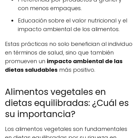
con menos empaques.
Educación sobre el valor nutricional y el
impacto ambiental de los alimentos.
Estas prácticas no solo benefician al individuo
en términos de salud, sino que también
promueven un
impacto ambiental de las
dietas saludables
más positivo.
Alimentos vegetales en
dietas equilibradas: ¿Cuál es
su importancia?
Los alimentos vegetales son fundamentales
en dietas equilibradas por su riqueza en