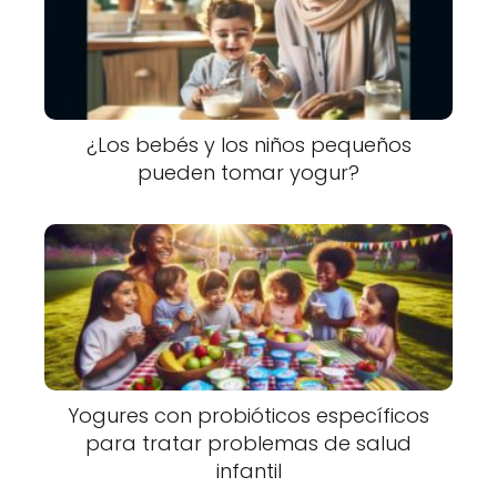
¿Los bebés y los niños pequeños
pueden tomar yogur?
Yogures con probióticos específicos
para tratar problemas de salud
infantil