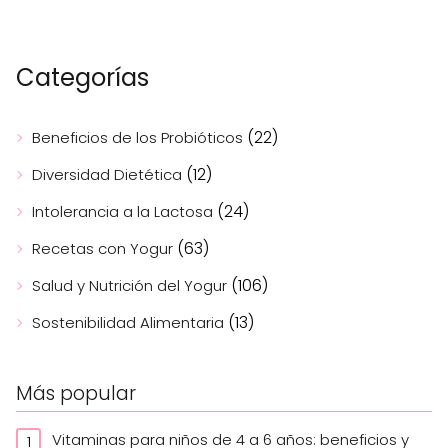
Categorías
(22)
Beneficios de los Probióticos
(12)
Diversidad Dietética
(24)
Intolerancia a la Lactosa
(63)
Recetas con Yogur
(106)
Salud y Nutrición del Yogur
(13)
Sostenibilidad Alimentaria
Más popular
Vitaminas para niños de 4 a 6 años: beneficios y