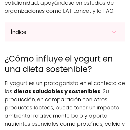
cotidianidad, apoyándose en estudios de
organizaciones como EAT Lancet y la FAO.
Índice
¿Cómo influye el yogurt en
una dieta sostenible?
El yogurt es un protagonista en el contexto de
las
dietas saludables y sostenibles
. Su
producción, en comparación con otros
productos lácteos, puede tener un impacto
ambiental relativamente bajo y aporta
nutrientes esenciales como proteínas, calcio y