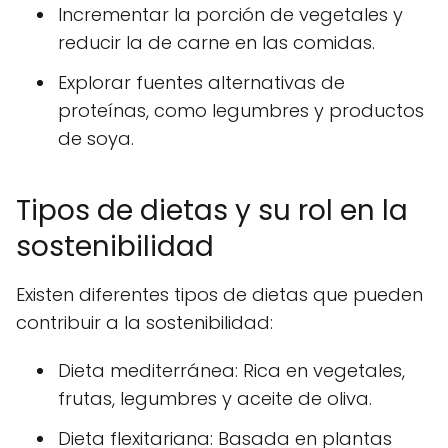
Incrementar la porción de vegetales y
reducir la de carne en las comidas.
Explorar fuentes alternativas de
proteínas, como legumbres y productos
de soya.
Tipos de dietas y su rol en la
sostenibilidad
Existen diferentes tipos de dietas que pueden
contribuir a la sostenibilidad:
Dieta mediterránea: Rica en vegetales,
frutas, legumbres y aceite de oliva.
Dieta flexitariana: Basada en plantas