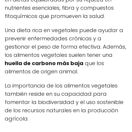
nutrientes esenciales, fibra y compuestos
fitoquímicos que promueven la salud.
Una dieta rica en vegetales puede ayudar a
prevenir enfermedades crónicas y a
gestionar el peso de forma efectiva. Además,
los alimentos vegetales suelen tener una
huella de carbono más baja
que los
alimentos de origen animal.
La importancia de los alimentos vegetales
también reside en su capacidad para
fomentar la biodiversidad y el uso sostenible
de los recursos naturales en la producción
agrícola.