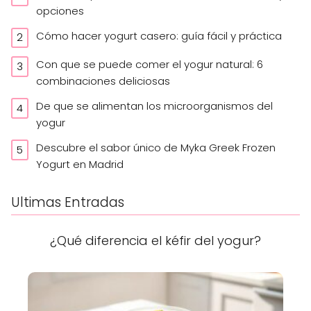
opciones
Cómo hacer yogurt casero: guía fácil y práctica
Con que se puede comer el yogur natural: 6
combinaciones deliciosas
De que se alimentan los microorganismos del
yogur
Descubre el sabor único de Myka Greek Frozen
Yogurt en Madrid
Ultimas Entradas
¿Qué diferencia el kéfir del yogur?