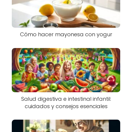
Cómo hacer mayonesa con yogur
Salud digestiva e intestinal infantil:
cuidados y consejos esenciales