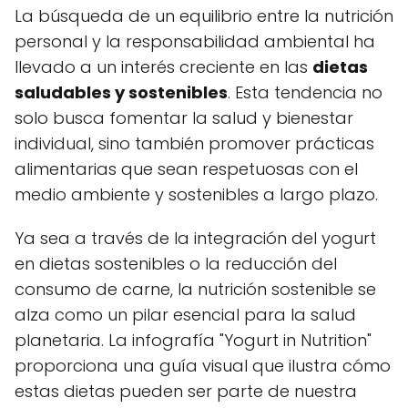
La búsqueda de un equilibrio entre la nutrición
personal y la responsabilidad ambiental ha
llevado a un interés creciente en las
dietas
saludables y sostenibles
. Esta tendencia no
solo busca fomentar la salud y bienestar
individual, sino también promover prácticas
alimentarias que sean respetuosas con el
medio ambiente y sostenibles a largo plazo.
Ya sea a través de la integración del yogurt
en dietas sostenibles o la reducción del
consumo de carne, la nutrición sostenible se
alza como un pilar esencial para la salud
planetaria. La infografía "Yogurt in Nutrition"
proporciona una guía visual que ilustra cómo
estas dietas pueden ser parte de nuestra