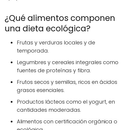
¿Qué alimentos componen
una dieta ecológica?
Frutas y verduras locales y de
temporada.
Legumbres y cereales integrales como
fuentes de proteínas y fibra.
Frutos secos y semillas, ricos en ácidos
grasos esenciales.
Productos lácteos como el yogurt, en
cantidades moderadas.
Alimentos con certificación orgánica o
ecológica.