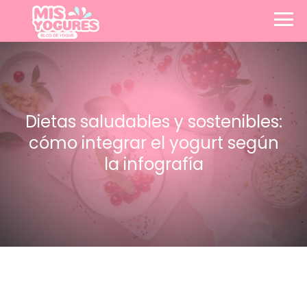
Dietas saludables y sostenibles:
cómo integrar el yogurt según
la infografía