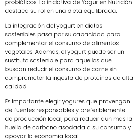
probióticos. La iniciativa de Yogur en Nutrición
destaca su rol en una dieta equilibrada.
La integración del yogurt en dietas
sostenibles pasa por su capacidad para
complementar el consumo de alimentos
vegetales. Además, el yogurt puede ser un
sustituto sostenible para aquellos que
buscan reducir el consumo de carne sin
comprometer la ingesta de proteínas de alta
calidad.
Es importante elegir yogures que provengan
de fuentes responsables y preferiblemente
de producción local, para reducir aún más la
huella de carbono asociada a su consumo y
apoyar la economía local.