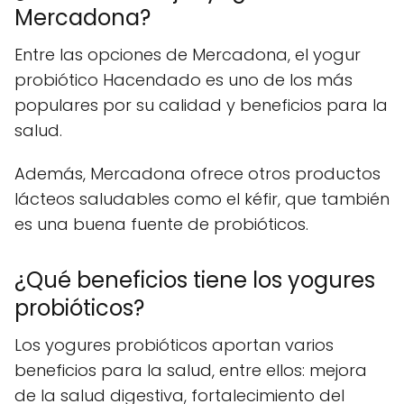
Mercadona?
Entre las opciones de Mercadona, el yogur
probiótico Hacendado es uno de los más
populares por su calidad y beneficios para la
salud.
Además, Mercadona ofrece otros productos
lácteos saludables como el kéfir, que también
es una buena fuente de probióticos.
¿Qué beneficios tiene los yogures
probióticos?
Los yogures probióticos aportan varios
beneficios para la salud, entre ellos: mejora
de la salud digestiva, fortalecimiento del