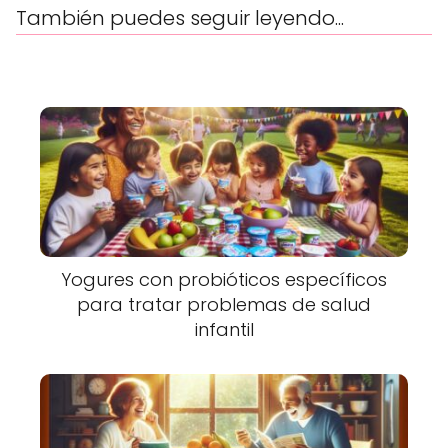
También puedes seguir leyendo...
Yogures con probióticos específicos
para tratar problemas de salud
infantil