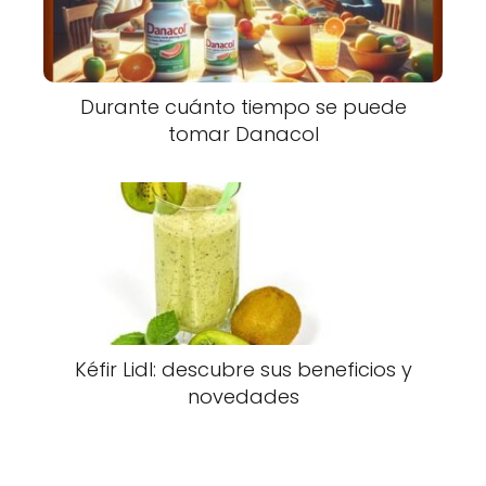
Durante cuánto tiempo se puede
tomar Danacol
Kéfir Lidl: descubre sus beneficios y
novedades