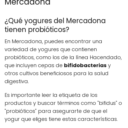
Mercadona
¿Qué yogures del Mercadona
tienen probióticos?
En Mercadona, puedes encontrar una
variedad de yogures que contienen
probióticos, como los de la línea Hacendado,
que incluyen cepas de
bifidobacterias
y
otros cultivos beneficiosos para la salud
digestiva.
Es importante leer la etiqueta de los
productos y buscar términos como "bifidus" o
"probióticos" para asegurarte de que el
yogur que eliges tiene estas características.