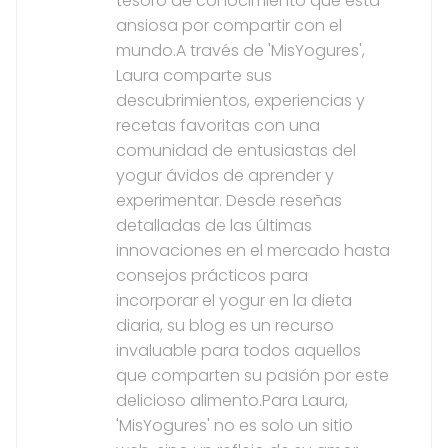
tesoro de conocimiento que está
ansiosa por compartir con el
mundo.A través de 'MisYogures',
Laura comparte sus
descubrimientos, experiencias y
recetas favoritas con una
comunidad de entusiastas del
yogur ávidos de aprender y
experimentar. Desde reseñas
detalladas de las últimas
innovaciones en el mercado hasta
consejos prácticos para
incorporar el yogur en la dieta
diaria, su blog es un recurso
invaluable para todos aquellos
que comparten su pasión por este
delicioso alimento.Para Laura,
'MisYogures' no es solo un sitio