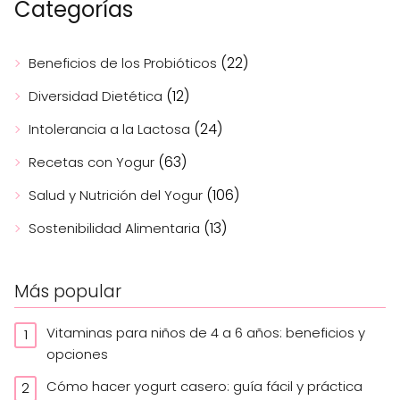
Categorías
(22)
Beneficios de los Probióticos
(12)
Diversidad Dietética
(24)
Intolerancia a la Lactosa
(63)
Recetas con Yogur
(106)
Salud y Nutrición del Yogur
(13)
Sostenibilidad Alimentaria
Más popular
Vitaminas para niños de 4 a 6 años: beneficios y
opciones
Cómo hacer yogurt casero: guía fácil y práctica