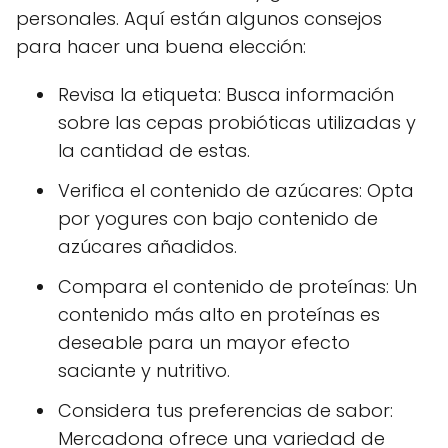
personales. Aquí están algunos consejos
para hacer una buena elección:
Revisa la etiqueta: Busca información
sobre las cepas probióticas utilizadas y
la cantidad de estas.
Verifica el contenido de azúcares: Opta
por yogures con bajo contenido de
azúcares añadidos.
Compara el contenido de proteínas: Un
contenido más alto en proteínas es
deseable para un mayor efecto
saciante y nutritivo.
Considera tus preferencias de sabor:
Mercadona ofrece una variedad de