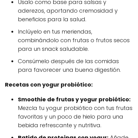
Úsalo como base para salsas y
aderezos, aportando cremosidad y
beneficios para la salud.
Inclúyelo en tus meriendas,
combinándolo con frutas o frutos secos
para un snack saludable.
Consúmelo después de las comidas
para favorecer una buena digestión.
Recetas con yogur probiótico:
Smoothie de frutas y yogur probiótico:
Mezcla tu yogur probiótico con tus frutas
favoritas y un poco de hielo para una
bebida refrescante y nutritiva.
Batido de proteínas con yogur:
Añade