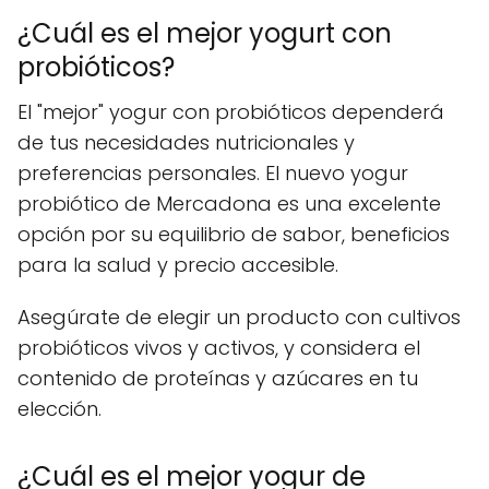
¿Cuál es el mejor yogurt con
probióticos?
El "mejor" yogur con probióticos dependerá
de tus necesidades nutricionales y
preferencias personales. El nuevo yogur
probiótico de Mercadona es una excelente
opción por su equilibrio de sabor, beneficios
para la salud y precio accesible.
Asegúrate de elegir un producto con cultivos
probióticos vivos y activos, y considera el
contenido de proteínas y azúcares en tu
elección.
¿Cuál es el mejor yogur de