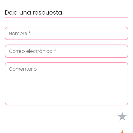
Deja una respuesta
★