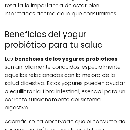
resalta la importancia de estar bien
informados acerca de lo que consumimos.
Beneficios del yogur
probiótico para tu salud
Los
beneficios de los yogures probióticos
son ampliamente conocidos, especialmente
aquellos relacionados con la mejora de la
salud digestiva. Estos yogures pueden ayudar
a equilibrar la flora intestinal, esencial para un
correcto funcionamiento del sistema
digestivo.
Además, se ha observado que el consumo de
yogures probióticos puede contribuir a