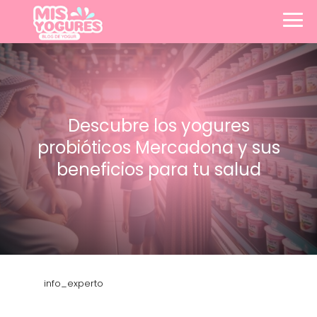
Descubre los yogures
probióticos Mercadona y sus
beneficios para tu salud
info_experto