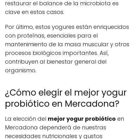
restaurar el balance de la microbiota es
clave en estos casos.
Por último, estos yogures están enriquecidos
con proteínas, esenciales para el
mantenimiento de la masa muscular y otros
procesos biológicos importantes. Así,
contribuyen al bienestar general del
organismo.
¿Cómo elegir el mejor yogur
probiótico en Mercadona?
La elección del
mejor yogur probiótico
en
Mercadona dependerá de nuestras
necesidades nutricionales y gustos