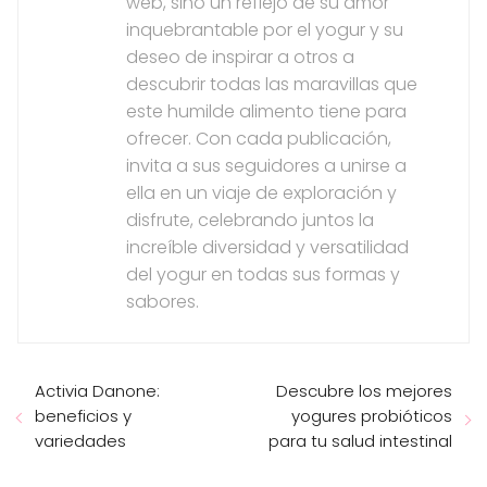
web, sino un reflejo de su amor
inquebrantable por el yogur y su
deseo de inspirar a otros a
descubrir todas las maravillas que
este humilde alimento tiene para
ofrecer. Con cada publicación,
invita a sus seguidores a unirse a
ella en un viaje de exploración y
disfrute, celebrando juntos la
increíble diversidad y versatilidad
del yogur en todas sus formas y
sabores.
Activia Danone:
Descubre los mejores
beneficios y
yogures probióticos
variedades
para tu salud intestinal