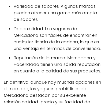
Variedad de sabores: Algunas marcas
pueden ofrecer una gama más amplia
de sabores.
Disponibilidad: Los yogures de
Mercadona son fáciles de encontrar en
cualquier tienda de la cadena, lo que es
una ventaja en términos de conveniencia.
Reputación de la marca: Mercadona y
Hacendado tienen una sólida reputación
en cuanto a la calidad de sus productos.
En definitiva, aunque hay muchas opciones en
el mercado, los yogures probióticos de
Mercadona destacan por su excelente
relación calidad-precio y su facilidad de