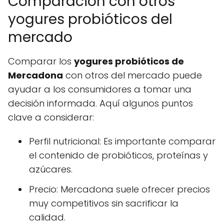
Comparación con otros
yogures probióticos del
mercado
Comparar los
yogures probióticos de
Mercadona
con otros del mercado puede
ayudar a los consumidores a tomar una
decisión informada. Aquí algunos puntos
clave a considerar:
Perfil nutricional: Es importante comparar
el contenido de probióticos, proteínas y
azúcares.
Precio: Mercadona suele ofrecer precios
muy competitivos sin sacrificar la
calidad.