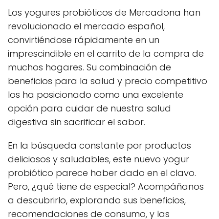
Los yogures probióticos de Mercadona han
revolucionado el mercado español,
convirtiéndose rápidamente en un
imprescindible en el carrito de la compra de
muchos hogares. Su combinación de
beneficios para la salud y precio competitivo
los ha posicionado como una excelente
opción para cuidar de nuestra salud
digestiva sin sacrificar el sabor.
En la búsqueda constante por productos
deliciosos y saludables, este nuevo yogur
probiótico parece haber dado en el clavo.
Pero, ¿qué tiene de especial? Acompáñanos
a descubrirlo, explorando sus beneficios,
recomendaciones de consumo, y las