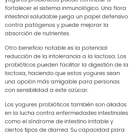
fortalecer el sistema inmunológico. Una flora
intestinal saludable juega un papel defensivo
contra patógenos y puede mejorar la
absorción de nutrientes.
Otro beneficio notable es la potencial
reducción de la intolerancia a la lactosa. Los
probióticos pueden facilitar la digestión de la
lactosa, haciendo que estos yogures sean
una opción más amigable para personas
con sensibilidad a este azúcar.
Los yogures probióticos también son aliados
en la lucha contra enfermedades intestinales
como el síndrome de intestino irritable y
ciertos tipos de diarrea. Su capacidad para