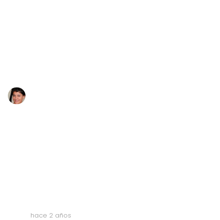
hace 2 años