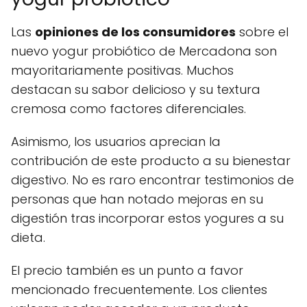
Las
opiniones de los consumidores
sobre el
nuevo yogur probiótico de Mercadona son
mayoritariamente positivas. Muchos
destacan su sabor delicioso y su textura
cremosa como factores diferenciales.
Asimismo, los usuarios aprecian la
contribución de este producto a su bienestar
digestivo. No es raro encontrar testimonios de
personas que han notado mejoras en su
digestión tras incorporar estos yogures a su
dieta.
El precio también es un punto a favor
mencionado frecuentemente. Los clientes