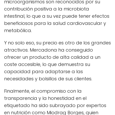
microorganismos son reconocidos por su
contribución positiva a la microbiota
intestinal, lo que a su vez puede tener efectos
beneficiosos para la salud cardiovascular y
metabólica.
Y no solo eso, su precio es otro de los grandes
atractivos. Mercadona ha conseguido
ofrecer un producto de alta calidad a un
coste accesible, lo que demuestra su
capacidad para adaptarse a las
necesidades y bolsillos de sus clientes.
Finalmente, el compromiso con la
transparencia y la honestidad en el
etiquetado ha sido subrayado por expertos
en nutrición como Miodrag Borges, quien