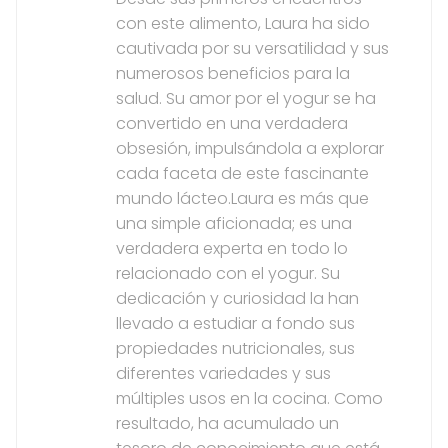
con este alimento, Laura ha sido
cautivada por su versatilidad y sus
numerosos beneficios para la
salud. Su amor por el yogur se ha
convertido en una verdadera
obsesión, impulsándola a explorar
cada faceta de este fascinante
mundo lácteo.Laura es más que
una simple aficionada; es una
verdadera experta en todo lo
relacionado con el yogur. Su
dedicación y curiosidad la han
llevado a estudiar a fondo sus
propiedades nutricionales, sus
diferentes variedades y sus
múltiples usos en la cocina. Como
resultado, ha acumulado un