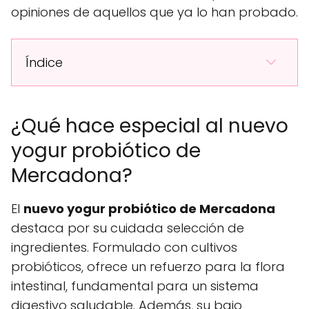
opiniones de aquellos que ya lo han probado.
Índice
¿Qué hace especial al nuevo
yogur probiótico de
Mercadona?
El
nuevo yogur probiótico de Mercadona
destaca por su cuidada selección de
ingredientes. Formulado con cultivos
probióticos, ofrece un refuerzo para la flora
intestinal, fundamental para un sistema
digestivo saludable. Además, su bajo