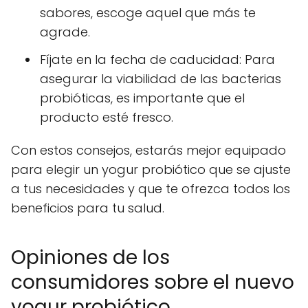
sabores, escoge aquel que más te
agrade.
Fíjate en la fecha de caducidad: Para
asegurar la viabilidad de las bacterias
probióticas, es importante que el
producto esté fresco.
Con estos consejos, estarás mejor equipado
para elegir un yogur probiótico que se ajuste
a tus necesidades y que te ofrezca todos los
beneficios para tu salud.
Opiniones de los
consumidores sobre el nuevo
yogur probiótico