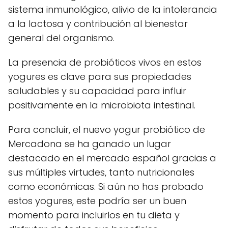
sistema inmunológico, alivio de la intolerancia
a la lactosa y contribución al bienestar
general del organismo.
La presencia de probióticos vivos en estos
yogures es clave para sus propiedades
saludables y su capacidad para influir
positivamente en la microbiota intestinal.
Para concluir, el nuevo yogur probiótico de
Mercadona se ha ganado un lugar
destacado en el mercado español gracias a
sus múltiples virtudes, tanto nutricionales
como económicas. Si aún no has probado
estos yogures, este podría ser un buen
momento para incluirlos en tu dieta y