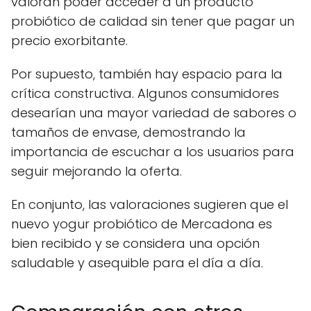
valoran poder acceder a un producto
probiótico de calidad sin tener que pagar un
precio exorbitante.
Por supuesto, también hay espacio para la
crítica constructiva. Algunos consumidores
desearían una mayor variedad de sabores o
tamaños de envase, demostrando la
importancia de escuchar a los usuarios para
seguir mejorando la oferta.
En conjunto, las valoraciones sugieren que el
nuevo yogur probiótico de Mercadona es
bien recibido y se considera una opción
saludable y asequible para el día a día.