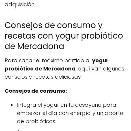
adquisición.
Consejos de consumo y
recetas con yogur probiótico
de Mercadona
Para sacar el máximo partido al
yogur
probiótico de Mercadona
, aquí van algunos
consejos y recetas deliciosas:
Consejos de consumo:
Integra el yogur en tu desayuno para
empezar el día con energía y un aporte
de probióticos.