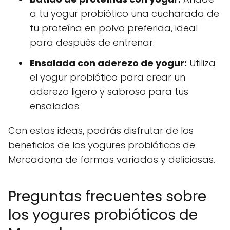
a tu yogur probiótico una cucharada de
tu proteína en polvo preferida, ideal
para después de entrenar.
Ensalada con aderezo de yogur:
Utiliza
el yogur probiótico para crear un
aderezo ligero y sabroso para tus
ensaladas.
Con estas ideas, podrás disfrutar de los
beneficios de los yogures probióticos de
Mercadona de formas variadas y deliciosas.
Preguntas frecuentes sobre
los yogures probióticos de