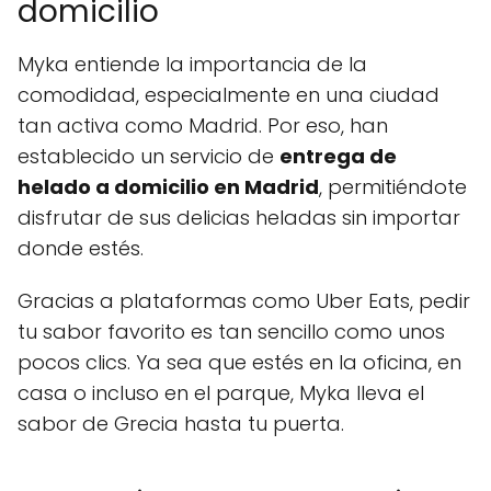
domicilio
Myka entiende la importancia de la
comodidad, especialmente en una ciudad
tan activa como Madrid. Por eso, han
establecido un servicio de
entrega de
helado a domicilio en Madrid
, permitiéndote
disfrutar de sus delicias heladas sin importar
donde estés.
Gracias a plataformas como Uber Eats, pedir
tu sabor favorito es tan sencillo como unos
pocos clics. Ya sea que estés en la oficina, en
casa o incluso en el parque, Myka lleva el
sabor de Grecia hasta tu puerta.