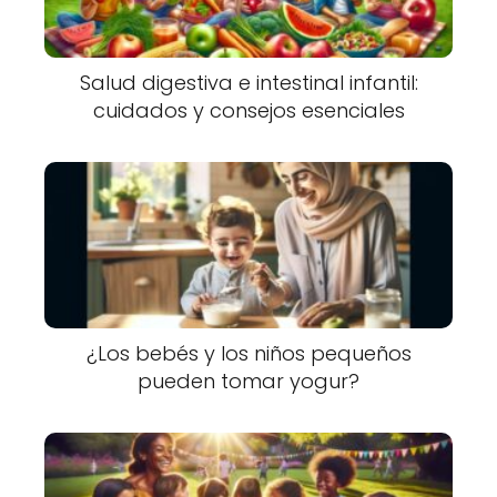
Salud digestiva e intestinal infantil:
cuidados y consejos esenciales
¿Los bebés y los niños pequeños
pueden tomar yogur?