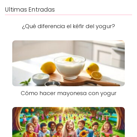
Ultimas Entradas
¿Qué diferencia el kéfir del yogur?
Cómo hacer mayonesa con yogur