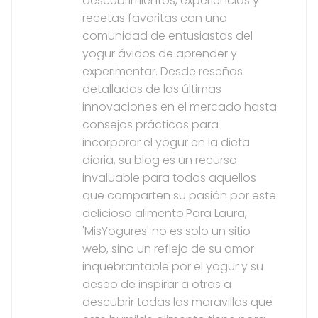
descubrimientos, experiencias y
recetas favoritas con una
comunidad de entusiastas del
yogur ávidos de aprender y
experimentar. Desde reseñas
detalladas de las últimas
innovaciones en el mercado hasta
consejos prácticos para
incorporar el yogur en la dieta
diaria, su blog es un recurso
invaluable para todos aquellos
que comparten su pasión por este
delicioso alimento.Para Laura,
'MisYogures' no es solo un sitio
web, sino un reflejo de su amor
inquebrantable por el yogur y su
deseo de inspirar a otros a
descubrir todas las maravillas que