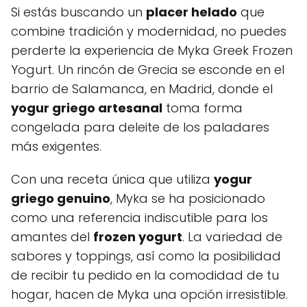
Si estás buscando un
placer helado
que
combine tradición y modernidad, no puedes
perderte la experiencia de Myka Greek Frozen
Yogurt. Un rincón de Grecia se esconde en el
barrio de Salamanca, en Madrid, donde el
yogur griego artesanal
toma forma
congelada para deleite de los paladares
más exigentes.
Con una receta única que utiliza
yogur
griego genuino
, Myka se ha posicionado
como una referencia indiscutible para los
amantes del
frozen yogurt
. La variedad de
sabores y toppings, así como la posibilidad
de recibir tu pedido en la comodidad de tu
hogar, hacen de Myka una opción irresistible.