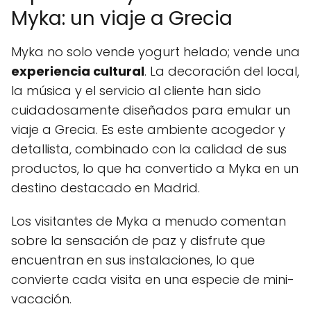
Myka: un viaje a Grecia
Myka no solo vende yogurt helado; vende una
experiencia cultural
. La decoración del local,
la música y el servicio al cliente han sido
cuidadosamente diseñados para emular un
viaje a Grecia. Es este ambiente acogedor y
detallista, combinado con la calidad de sus
productos, lo que ha convertido a Myka en un
destino destacado en Madrid.
Los visitantes de Myka a menudo comentan
sobre la sensación de paz y disfrute que
encuentran en sus instalaciones, lo que
convierte cada visita en una especie de mini-
vacación.