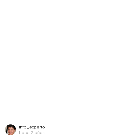
info_experto
hace 2 años