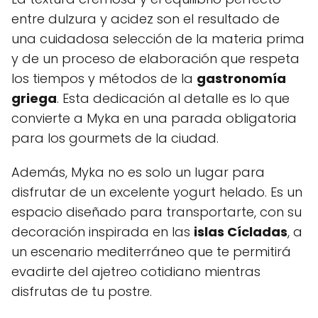
entre dulzura y acidez son el resultado de
una cuidadosa selección de la materia prima
y de un proceso de elaboración que respeta
los tiempos y métodos de la
gastronomía
griega
. Esta dedicación al detalle es lo que
convierte a Myka en una parada obligatoria
para los gourmets de la ciudad.
Además, Myka no es solo un lugar para
disfrutar de un excelente yogurt helado. Es un
espacio diseñado para transportarte, con su
decoración inspirada en las
islas Cícladas
, a
un escenario mediterráneo que te permitirá
evadirte del ajetreo cotidiano mientras
disfrutas de tu postre.