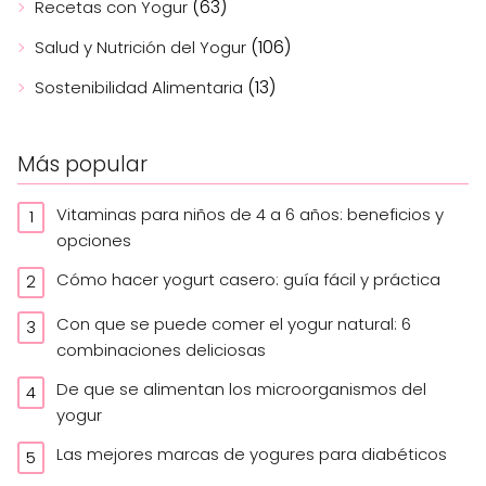
(63)
Recetas con Yogur
(106)
Salud y Nutrición del Yogur
(13)
Sostenibilidad Alimentaria
Más popular
Vitaminas para niños de 4 a 6 años: beneficios y
opciones
Cómo hacer yogurt casero: guía fácil y práctica
Con que se puede comer el yogur natural: 6
combinaciones deliciosas
De que se alimentan los microorganismos del
yogur
Las mejores marcas de yogures para diabéticos