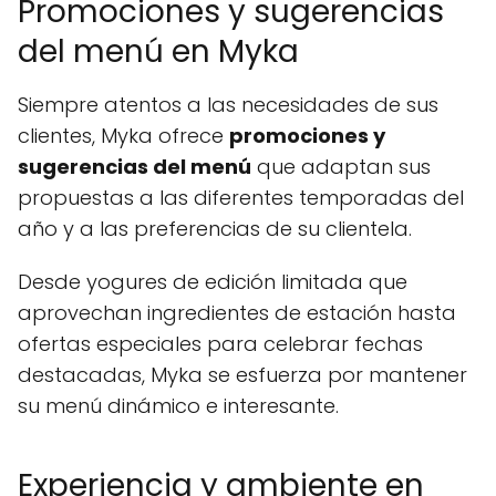
Promociones y sugerencias
del menú en Myka
Siempre atentos a las necesidades de sus
clientes, Myka ofrece
promociones y
sugerencias del menú
que adaptan sus
propuestas a las diferentes temporadas del
año y a las preferencias de su clientela.
Desde yogures de edición limitada que
aprovechan ingredientes de estación hasta
ofertas especiales para celebrar fechas
destacadas, Myka se esfuerza por mantener
su menú dinámico e interesante.
Experiencia y ambiente en