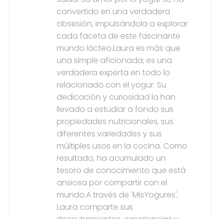
convertido en una verdadera
obsesión, impulsándola a explorar
cada faceta de este fascinante
mundo lácteo.Laura es más que
una simple aficionada; es una
verdadera experta en todo lo
relacionado con el yogur. Su
dedicación y curiosidad la han
llevado a estudiar a fondo sus
propiedades nutricionales, sus
diferentes variedades y sus
múltiples usos en la cocina. Como
resultado, ha acumulado un
tesoro de conocimiento que está
ansiosa por compartir con el
mundo.A través de 'MisYogures',
Laura comparte sus