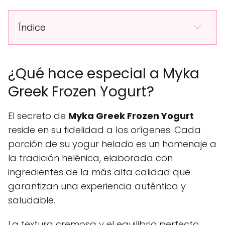
Índice
¿Qué hace especial a Myka
Greek Frozen Yogurt?
El secreto de
Myka Greek Frozen Yogurt
reside en su fidelidad a los orígenes. Cada
porción de su yogur helado es un homenaje a
la tradición helénica, elaborada con
ingredientes de la más alta calidad que
garantizan una experiencia auténtica y
saludable.
La textura cremosa y el equilibrio perfecto