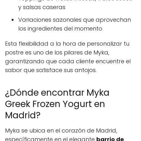
y salsas caseras
Variaciones sazonales que aprovechan
los ingredientes del momento
Esta flexibilidad a la hora de personalizar tu
postre es uno de los pilares de Myka,
garantizando que cada cliente encuentre el
sabor que satisface sus antojos.
¿Dónde encontrar Myka
Greek Frozen Yogurt en
Madrid?
Myka se ubica en el corazón de Madrid,
específicamente en el elegante
barrio de