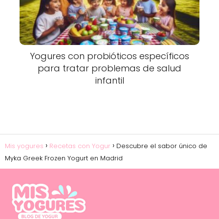
Yogures con probióticos específicos
para tratar problemas de salud
infantil
Mis yogures
Recetas con Yogur
Descubre el sabor único de
Myka Greek Frozen Yogurt en Madrid