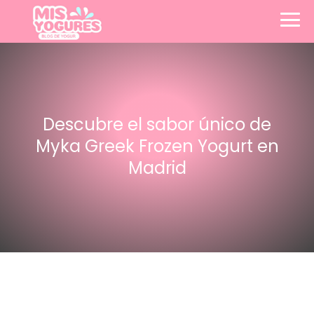
Descubre el sabor único de
Myka Greek Frozen Yogurt en
Madrid