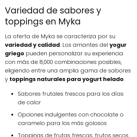
Variedad de sabores y
toppings en Myka
La oferta de Myka se caracteriza por su
variedad y calidad
. Los amantes del
yogur
griego
pueden personalizar su experiencia
con más de 8,000 combinaciones posibles,
eligiendo entre una amplia gama de sabores
y
toppings naturales para yogurt helado
.
Sabores frutales frescos para los días
de calor
Opciones indulgentes con chocolate o
caramelo para los más golosos
Toppings de frutas frescas, frutos secos