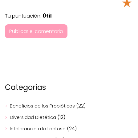
★
Tu puntuación:
Útil
Categorías
(22)
Beneficios de los Probióticos
(12)
Diversidad Dietética
(24)
Intolerancia a la Lactosa