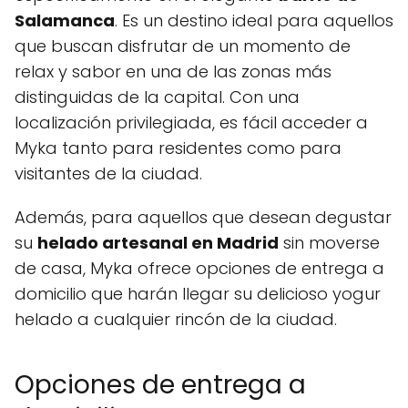
Salamanca
. Es un destino ideal para aquellos
que buscan disfrutar de un momento de
relax y sabor en una de las zonas más
distinguidas de la capital. Con una
localización privilegiada, es fácil acceder a
Myka tanto para residentes como para
visitantes de la ciudad.
Además, para aquellos que desean degustar
su
helado artesanal en Madrid
sin moverse
de casa, Myka ofrece opciones de entrega a
domicilio que harán llegar su delicioso yogur
helado a cualquier rincón de la ciudad.
Opciones de entrega a