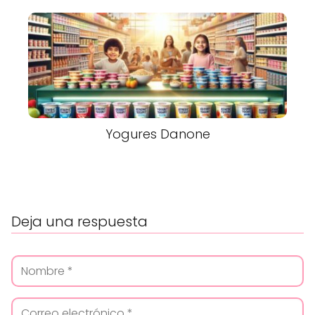
Yogures Danone
Deja una respuesta