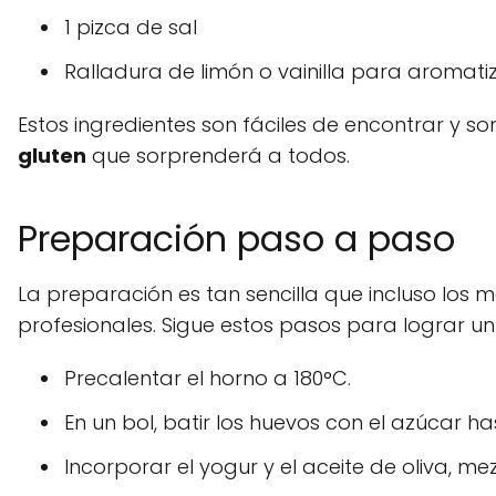
1 pizca de sal
Ralladura de limón o vainilla para aromati
Estos ingredientes son fáciles de encontrar y s
gluten
que sorprenderá a todos.
Preparación paso a paso
La preparación es tan sencilla que incluso los
profesionales. Sigue estos pasos para lograr u
Precalentar el horno a 180°C.
En un bol, batir los huevos con el azúcar 
Incorporar el yogur y el aceite de oliva, mez