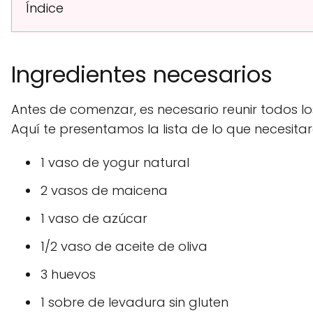
Índice
Ingredientes necesarios
Antes de comenzar, es necesario reunir todos los
Aquí te presentamos la lista de lo que necesitar
1 vaso de yogur natural
2 vasos de maicena
1 vaso de azúcar
1/2 vaso de aceite de oliva
3 huevos
1 sobre de levadura sin gluten