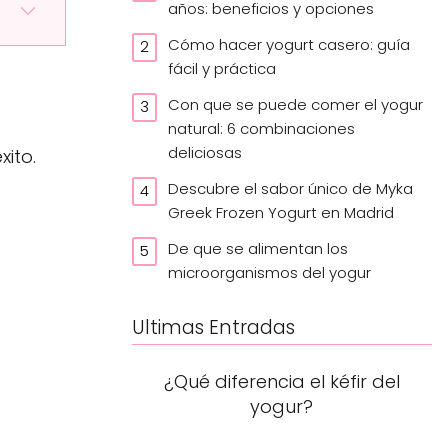
años: beneficios y opciones
Cómo hacer yogurt casero: guía
fácil y práctica
Con que se puede comer el yogur
natural: 6 combinaciones
deliciosas
xito.
Descubre el sabor único de Myka
Greek Frozen Yogurt en Madrid
De que se alimentan los
microorganismos del yogur
Ultimas Entradas
¿Qué diferencia el kéfir del
yogur?