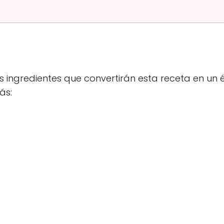
 ingredientes que convertirán esta receta en un é
ás: