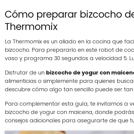
Cómo preparar bizcocho d
Thermomix
La Thermomix es un aliado en la cocina que faci
bizcocho. Para prepararlo en este robot de coc
vaso y programa 30 segundos a velocidad 5. Lu
Disfrutar de un
bizcocho de yogur con maicen
alimenticias o simplemente para quienes busca
descubre cómo algo tan sencillo puede ser tan
Para complementar esta guía, te invitamos a ve
bizcocho de yogur con maicena, donde podrás 
consejos adicionales para asegurarte de que t